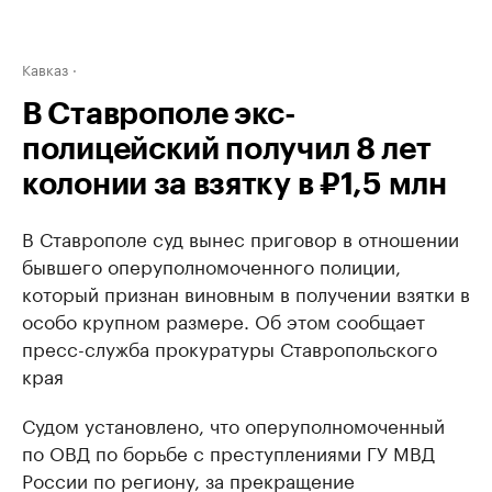
Кавказ
В Ставрополе экс-
полицейский получил 8 лет
колонии за взятку в ₽1,5 млн
В Ставрополе суд вынес приговор в отношении
бывшего оперуполномоченного полиции,
который признан виновным в получении взятки в
особо крупном размере. Об этом сообщает
пресс-служба прокуратуры Ставропольского
края
Судом установлено, что оперуполномоченный
по ОВД по борьбе с преступлениями ГУ МВД
России по региону, за прекращение