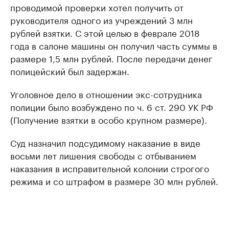
проводимой проверки хотел получить от
руководителя одного из учреждений 3 млн
рублей взятки. С этой целью в феврале 2018
года в салоне машины он получил часть суммы в
размере 1,5 млн рублей. После передачи денег
полицейский был задержан.
Уголовное дело в отношении экс-сотрудника
полиции было возбуждено по ч. 6 ст. 290 УК РФ
(Получение взятки в особо крупном размере).
Суд назначил подсудимому наказание в виде
восьми лет лишения свободы с отбыванием
наказания в исправительной колонии строгого
режима и со штрафом в размере 30 млн рублей.