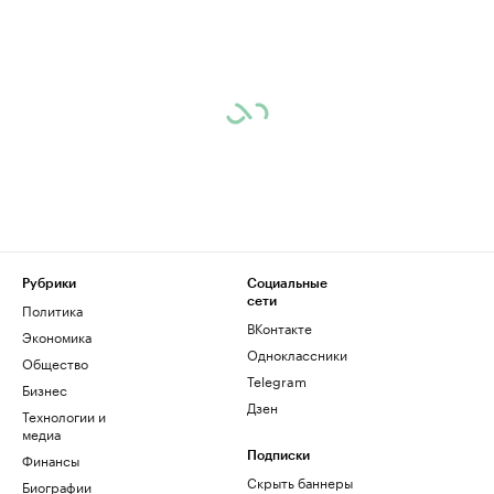
Рубрики
Социальные
сети
Политика
ВКонтакте
Экономика
Одноклассники
Общество
Telegram
Бизнес
Дзен
Технологии и
медиа
Финансы
Подписки
Скрыть баннеры
Биографии