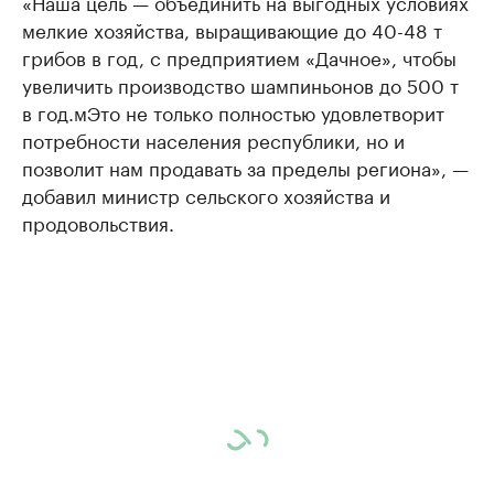
«Наша цель — объединить на выгодных условиях
мелкие хозяйства, выращивающие до 40-48 т
грибов в год, с предприятием «Дачное», чтобы
увеличить производство шампиньонов до 500 т
в год.мЭто не только полностью удовлетворит
потребности населения республики, но и
позволит нам продавать за пределы региона», —
добавил министр сельского хозяйства и
продовольствия.