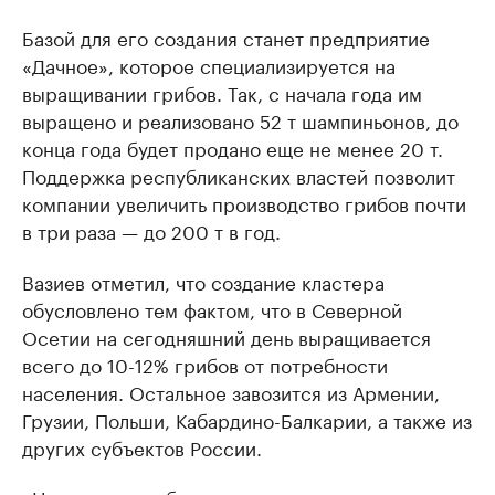
Базой для его создания станет предприятие
«Дачное», которое специализируется на
выращивании грибов. Так, с начала года им
выращено и реализовано 52 т шампиньонов, до
конца года будет продано еще не менее 20 т.
Поддержка республиканских властей позволит
компании увеличить производство грибов почти
в три раза — до 200 т в год.
Вазиев отметил, что создание кластера
обусловлено тем фактом, что в Северной
Осетии на сегодняшний день выращивается
всего до 10-12% грибов от потребности
населения. Остальное завозится из Армении,
Грузии, Польши, Кабардино-Балкарии, а также из
других субъектов России.