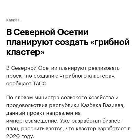
Кавказ
В Северной Осетии
планируют создать «грибной
кластер»
В Северной Осетии планируют реализовать
проект по созданию «грибного кластера»,
сообщает ТАСС.
По словам министра сельского хозяйства и
продовольствия республики Казбека Вазиева,
данный проект направлен на
импортозамещение. Уже разработан бизнес-
план, рассчитывается, что кластер заработает в
2020 году.