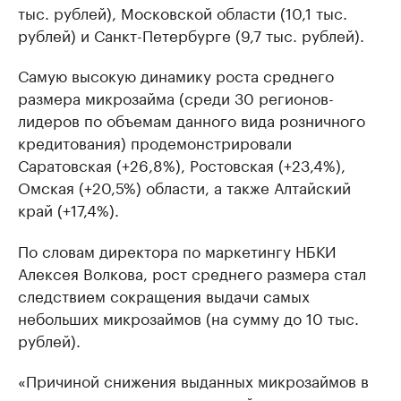
тыс. рублей), Московской области (10,1 тыс.
рублей) и Санкт-Петербурге (9,7 тыс. рублей).
Самую высокую динамику роста среднего
размера микрозайма (среди 30 регионов-
лидеров по объемам данного вида розничного
кредитования) продемонстрировали
Саратовская (+26,8%), Ростовская (+23,4%),
Омская (+20,5%) области, а также Алтайский
край (+17,4%).
По словам директора по маркетингу НБКИ
Алексея Волкова, рост среднего размера стал
следствием сокращения выдачи самых
небольших микрозаймов (на сумму до 10 тыс.
рублей).
«Причиной снижения выданных микрозаймов в