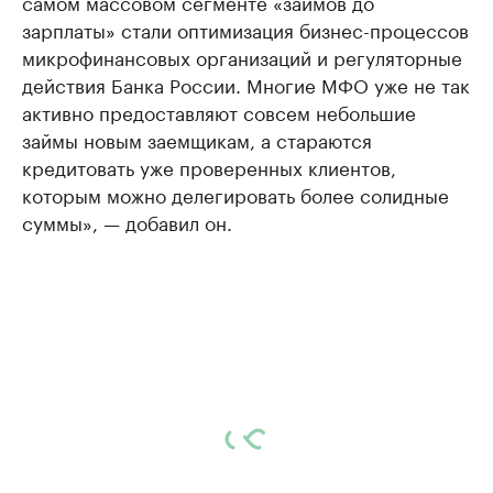
самом массовом сегменте «займов до
зарплаты» стали оптимизация бизнес-процессов
микрофинансовых организаций и регуляторные
действия Банка России. Многие МФО уже не так
активно предоставляют совсем небольшие
займы новым заемщикам, а стараются
кредитовать уже проверенных клиентов,
которым можно делегировать более солидные
суммы», — добавил он.