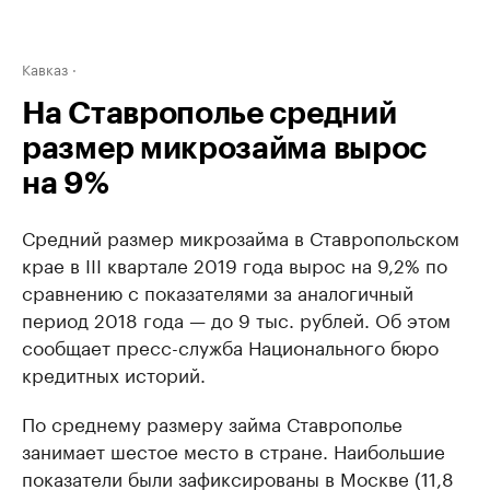
Кавказ
На Ставрополье средний
размер микрозайма вырос
на 9%
Средний размер микрозайма в Ставропольском
крае в III квартале 2019 года вырос на 9,2% по
сравнению с показателями за аналогичный
период 2018 года — до 9 тыс. рублей. Об этом
сообщает пресс-служба Национального бюро
кредитных историй.
По среднему размеру займа Ставрополье
занимает шестое место в стране. Наибольшие
показатели были зафиксированы в Москве (11,8