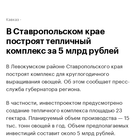
Кавказ
В Ставропольском крае
построят тепличный
комплекс за 5 млрд рублей
В Левокумском районе Ставропольского края
построят комплекс для круглогодичного
выращивания овощей. Об этом сообщает пресс-
служба губернатора региона.
В частности, инвестпроектом предусмотрено
создание тепличного комплекса площадью 23
гектара. Планируемый объем производства — 15
тыс. тонн овощей в год. Объем предполагаемых
инвестиций составит около 5 млрд рублей.