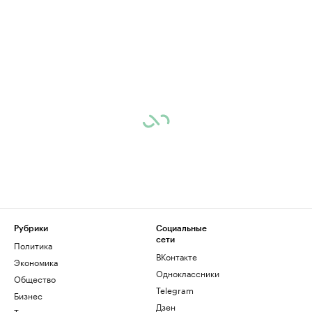
Рубрики
Социальные
сети
Политика
ВКонтакте
Экономика
Одноклассники
Общество
Telegram
Бизнес
Дзен
Технологии и