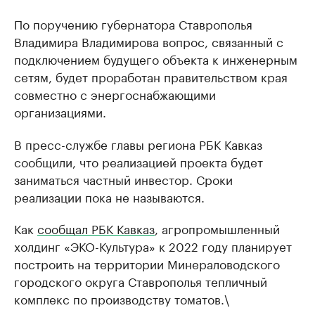
По поручению губернатора Ставрополья
Владимира Владимирова вопрос, связанный с
подключением будущего объекта к инженерным
сетям, будет проработан правительством края
совместно с энергоснабжающими
организациями.
В пресс-службе главы региона РБК Кавказ
сообщили, что реализацией проекта будет
заниматься частный инвестор. Сроки
реализации пока не называются.
Как
сообщал РБК Кавказ
, агропромышленный
холдинг «ЭКО-Культура» к 2022 году планирует
построить на территории Минераловодского
городского округа Ставрополья тепличный
комплекс по производству томатов.\