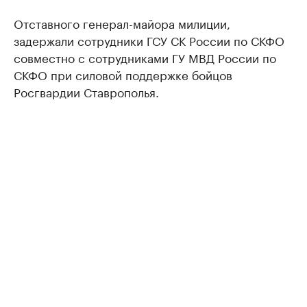
Отставного генерал-майора милиции,
задержали сотрудники ГСУ СК России по СКФО
совместно с сотрудниками ГУ МВД России по
СКФО при силовой поддержке бойцов
Росгвардии Ставрополья.