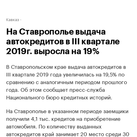
Кавказ
На Ставрополье выдача
автокредитов в III квартале
2019г. выросла на 19%
В Ставропольском крае выдача автокредитов в
III квартале 2019 года увеличилась на 19,5% по
сравнению с аналогичным периодом прошлого
года. Об этом сообщает пресс-служба
Национального бюро кредитных историй.
На Ставрополье в указанном периоде заемщики
получили 4,1 тыс. кредитов на приобретение
автомобиля. По количеству выданных
автокредитов край занимает 20 место среди 30