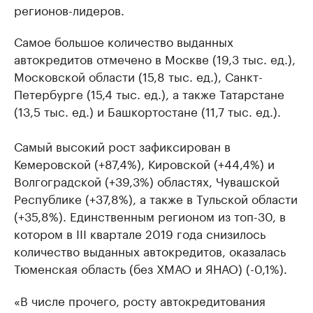
регионов-лидеров.
Самое большое количество выданных
автокредитов отмечено в Москве (19,3 тыс. ед.),
Московской области (15,8 тыс. ед.), Санкт-
Петербурге (15,4 тыс. ед.), а также Татарстане
(13,5 тыс. ед.) и Башкортостане (11,7 тыс. ед.).
Самый высокий рост зафиксирован в
Кемеровской (+87,4%), Кировской (+44,4%) и
Волгоградской (+39,3%) областях, Чувашской
Республике (+37,8%), а также в Тульской области
(+35,8%). Единственным регионом из топ-30, в
котором в III квартале 2019 года снизилось
количество выданных автокредитов, оказалась
Тюменская область (без ХМАО и ЯНАО) (-0,1%).
«В числе прочего, росту автокредитования