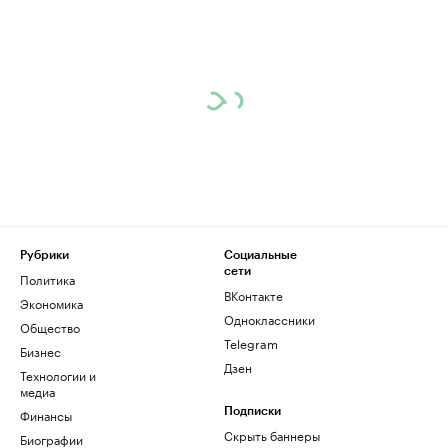
Рубрики
Социальные
сети
Политика
ВКонтакте
Экономика
Одноклассники
Общество
Telegram
Бизнес
Дзен
Технологии и
медиа
Финансы
Подписки
Скрыть баннеры
Биографии