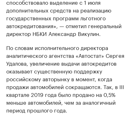
способствовало выделение с 1 июля
дополнительных средств на реализацию
государственных программ льготного
автокредитования», — отметил генеральный
директор НБКИ Александр Викулин.
По словам исполнительного директора
аналитического агентства «Автостат» Сергея
Удалова, увеличение выдачи автокредитов
оказывает существенную поддержку
российскому авторынку в момент, когда
продажи автомобилей сокращаются. Так, в III
квартале 2019 года было продано на 0,5%
меньше автомобилей, чем за аналогичный
период прошлого года.