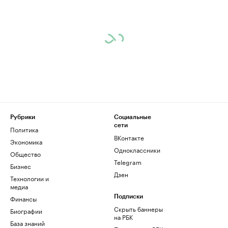
Рубрики
Социальные
сети
Политика
ВКонтакте
Экономика
Одноклассники
Общество
Telegram
Бизнес
Дзен
Технологии и
медиа
Финансы
Подписки
Скрыть баннеры
Биографии
на РБК
База знаний