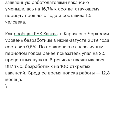
заявленную работодателями вакансию
уменьшилась на 16,7% к соответствующему
периоду прошлого года и составила 1,5
человека.
Как
сообщал РБК Кавказ
, в Карачаево-Черкесии
уровень безработицы в июне-августе 2019 года
составил 9,6%. По сравнению с аналогичным
периодом годом ранее показатель упал на 2,5
процентных пункта. В регионе насчитывалось
887 тыс. безработных на 100 открытых
вакансий. Среднее время поиска работы — 12,3
месяца.
\