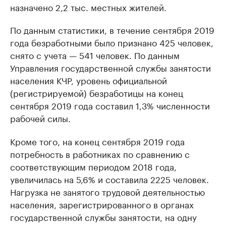
назначено 2,2 тыс. местных жителей.
По данным статистики, в течение сентября 2019
года безработными было признано 425 человек,
снято с учета — 541 человек. По данным
Управления государственной службы занятости
населения КЧР, уровень официальной
(регистрируемой) безработицы на конец
сентября 2019 года составил 1,3% численности
рабочей силы.
Кроме того, на конец сентября 2019 года
потребность в работниках по сравнению с
соответствующим периодом 2018 года,
увеличилась на 5,6% и составила 2225 человек.
Нагрузка не занятого трудовой деятельностью
населения, зарегистрированного в органах
государственной службы занятости, на одну