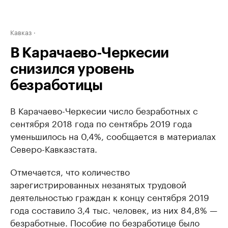
Кавказ
В Карачаево-Черкесии
снизился уровень
безработицы
В Карачаево-Черкесии число безработных с
сентября 2018 года по сентябрь 2019 года
уменьшилось на 0,4%, сообщается в материалах
Северо-Кавказстата.
Отмечается, что количество
зарегистрированных незанятых трудовой
деятельностью граждан к концу сентября 2019
года составило 3,4 тыс. человек, из них 84,8% —
безработные. Пособие по безработице было