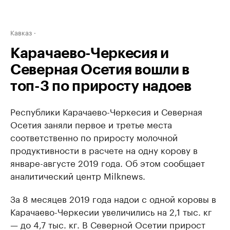
Кавказ
Карачаево-Черкесия и
Северная Осетия вошли в
топ-3 по приросту надоев
Республики Карачаево-Черкесия и Северная
Осетия заняли первое и третье места
соответственно по приросту молочной
продуктивности в расчете на одну корову в
январе-августе 2019 года. Об этом сообщает
аналитический центр Milknews.
За 8 месяцев 2019 года надои с одной коровы в
Карачаево-Черкесии увеличились на 2,1 тыс. кг
— до 4,7 тыс. кг. В Северной Осетии прирост