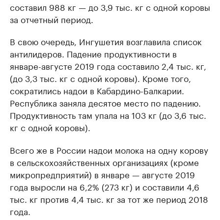
составил 988 кг — до 3,9 тыс. кг с одной коровы
за отчетный период.
В свою очередь, Ингушетия возглавила список
антилидеров. Падение продуктивности в
январе-августе 2019 года составило 2,4 тыс. кг,
(до 3,3 тыс. кг с одной коровы). Кроме того,
сократились надои в Кабардино-Балкарии.
Республика заняла десятое место по падению.
Продуктивность там упала на 103 кг (до 3,6 тыс.
кг с одной коровы).
Всего же в России надои молока на одну корову
в сельскохозяйственных организациях (кроме
микропредприятий) в январе — августе 2019
года выросли на 6,2% (273 кг) и составили 4,6
тыс. кг против 4,4 тыс. кг за тот же период 2018
года.