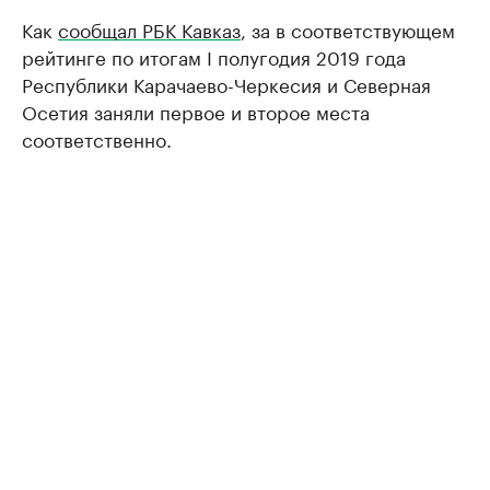
Как
сообщал РБК Кавказ
, за в соответствующем
рейтинге по итогам I полугодия 2019 года
Республики Карачаево-Черкесия и Северная
Осетия заняли первое и второе места
соответственно.