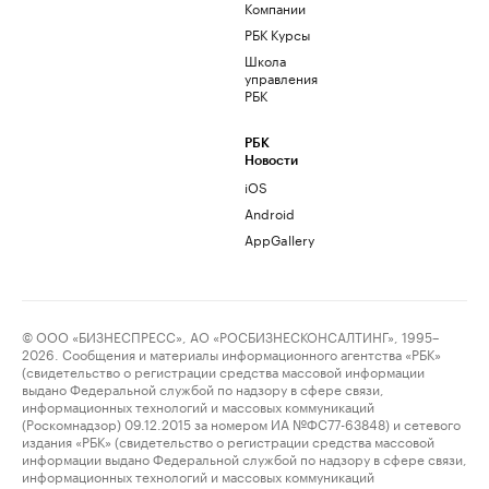
Компании
РБК Курсы
Школа
управления
РБК
РБК
Новости
iOS
Android
AppGallery
© ООО «БИЗНЕСПРЕСС», АО «РОСБИЗНЕСКОНСАЛТИНГ», 1995–
2026. Сообщения и материалы информационного агентства «РБК»
(свидетельство о регистрации средства массовой информации
выдано Федеральной службой по надзору в сфере связи,
информационных технологий и массовых коммуникаций
(Роскомнадзор) 09.12.2015 за номером ИА №ФС77-63848) и сетевого
издания «РБК» (свидетельство о регистрации средства массовой
информации выдано Федеральной службой по надзору в сфере связи,
информационных технологий и массовых коммуникаций