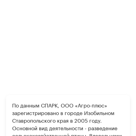
По данным СПАРК, ООО «Агро-плюс»
зарегистрировано в городе Изобильном
Ставропольского края в 2005 году.
Основной вид деятельности - разведение
сельскохозяйственной птицы. Владельцами