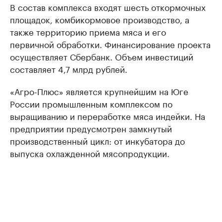
В состав комплекса входят шесть откормочных
площадок, комбикормовое производство, а
также территорию приема мяса и его
первичной обработки. Финансирование проекта
осуществляет Сбербанк. Объем инвестиций
составляет 4,7 млрд рублей.
«Агро-Плюс» является крупнейшим на Юге
России промышленным комплексом по
выращиванию и переработке мяса индейки. На
предприятии предусмотрен замкнутый
производственный цикл: от инкубатора до
выпуска охлажденной мясопродукции.