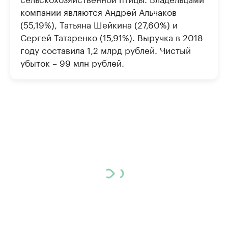
компании являются Андрей Альчаков
(55,19%), Татьяна Шейкина (27,60%) и
Сергей Татаренко (15,91%). Выручка в 2018
году составила 1,2 млрд рублей. Чистый
убыток – 99 млн рублей.