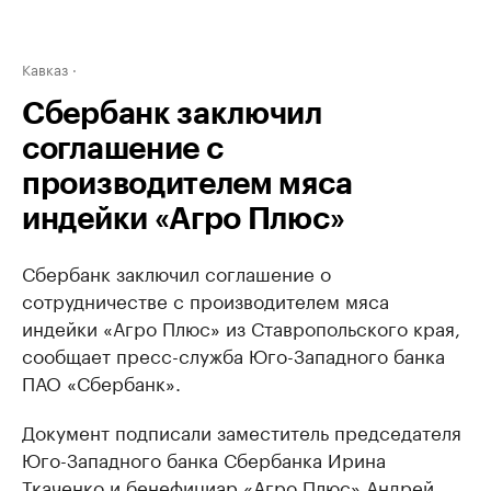
Кавказ
Сбербанк заключил
соглашение с
производителем мяса
индейки «Агро Плюс»
Сбербанк заключил соглашение о
сотрудничестве с производителем мяса
индейки «Агро Плюс» из Ставропольского края,
сообщает пресс-служба Юго-Западного банка
ПАО «Сбербанк».
Документ подписали заместитель председателя
Юго-Западного банка Сбербанка Ирина
Ткаченко и бенефициар «Агро Плюс» Андрей