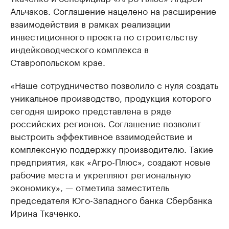
Альчаков. Соглашение нацелено на расширение
взаимодействия в рамках реализации
инвестиционного проекта по строительству
индейководческого комплекса в
Ставропольском крае.
«Наше сотрудничество позволило с нуля создать
уникальное производство, продукция которого
сегодня широко представлена в ряде
российских регионов. Соглашение позволит
выстроить эффективное взаимодействие и
комплексную поддержку производителю. Такие
предприятия, как «Агро-Плюс», создают новые
рабочие места и укрепляют региональную
экономику», — отметила заместитель
председателя Юго-Западного банка Сбербанка
Ирина Ткаченко.