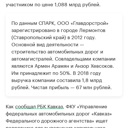
участником по цене 1,088 млрд рублей.
По данным СПАРК, ООО «Главдорстрой»
зарегистрировано в городе Лермонтов
(Ставропольский край) в 2012 году.
Основной вид деятельности —
строительство автомобильных дорог и
автомагистралей. Совладельцами компании
являются Армен Арамян и Анзор Хевсоков.
Им принадлежит по 50%. В 2018 году
выручка компании составила 1,8 млрд
рублей. Чистая прибыль — 67 млн рублей.
Как
сообщал РБК Кавказ
, ФКУ «Управление
федеральных автомобильных дорог «Кавказ»
Федерального дорожного агентства» ищет
подрядчика для выполнения капитального