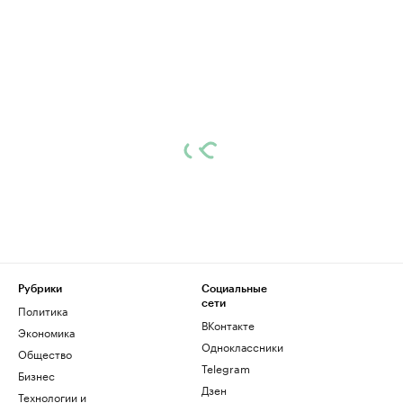
Рубрики
Социальные
сети
Политика
ВКонтакте
Экономика
Одноклассники
Общество
Telegram
Бизнес
Дзен
Технологии и