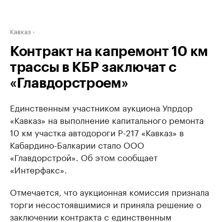
Кавказ
Контракт на капремонт 10 км
трассы в КБР заключат с
«Главдорстроем»
Единственным участником аукциона Упрдор
«Кавказ» на выполнение капитального ремонта
10 км участка автодороги Р-217 «Кавказ» в
Кабардино-Балкарии стало ООО
«Главдорстрой». Об этом сообщает
«Интерфакс».
Отмечается, что аукционная комиссия признала
торги несостоявшимися и приняла решение о
заключении контракта с единственным