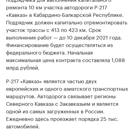
ремонта 10 км участка автодороги Р-217
«Кавказ» в Кабардино-Балкарской Республике.
Подрядчик должен капитально отремонтировать
участок трассы с 413 по 423 км. Срок
выполнения работ — до 10 декабря 2021 года.
Финансирование будет осуществляться из
федерального бюджета. Начальная
максимальная цена контракта составляла 1,088
млрд рублей.
Р-217 «Кавказ» является частью двух
европейских и одного азиатского транспортных
маршрутов. Автодорога связывает регионы
Северного Кавказа с Закавказьем и является
одной из самых загруженных в России.
Ежедневно здесь проезжает порядка 25 тыс.
автомобилей.