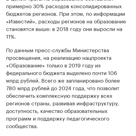
примерно 30% расходов консолидированных
бюджетов регионов. При этом, по информации
«Известий», расходы регионов на образование
становятся выше: в 2018 году они выросли на
11%.
По данным пресс-службы Министерства
просвещения, на реализацию нацпроекта
«Образование» только в 2019 году из
федерального бюджета выделено почти 106
млрд рублей. Всего же запланировано более
780 млрд рублей до 2024 года, что позволит
обеспечить комплексную поддержку всех
регионов страны, развивая инфраструктуру,
доступность, качество образовательных
программ и поддержку педагогического
сообщества.