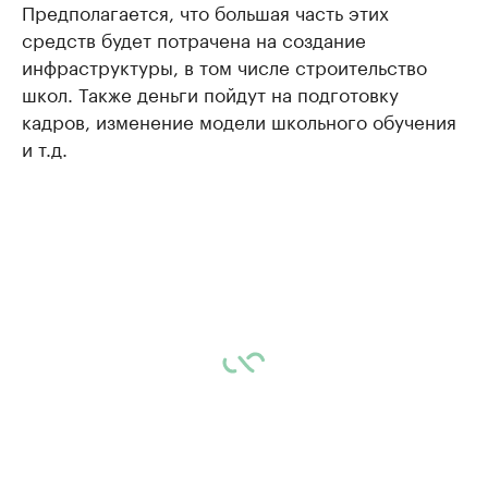
Предполагается, что большая часть этих
средств будет потрачена на создание
инфраструктуры, в том числе строительство
школ. Также деньги пойдут на подготовку
кадров, изменение модели школьного обучения
и т.д.