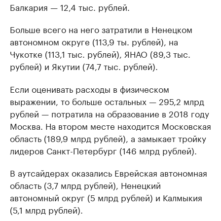
Балкария — 12,4 тыс. рублей.
Больше всего на него затратили в Ненецком
автономном округе (113,9 ты. рублей), на
Чукотке (113,1 тыс. рублей), ЯНАО (89,3 тыс.
рублей) и Якутии (74,7 тыс. рублей).
Если оценивать расходы в физическом
выражении, то больше остальных — 295,2 млрд
рублей — потратила на образование в 2018 году
Москва. На втором месте находится Московская
область (189,9 млрд рублей), а замыкает тройку
лидеров Санкт-Петербург (146 млрд рублей).
В аутсайдерах оказались Еврейская автономная
область (3,7 млрд рублей), Ненецкий
автономный округ (5 млрд рублей) и Калмыкия
(5,1 млрд рублей).