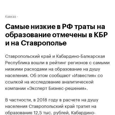
Кавказ
Самые низкие в РФ траты на
образование отмечены в КБР
и на Ставрополье
Ставропольский край и Кабардино-Балкарская
Республика вошли в рейтинг регионов с самыми
низкими расходами на образование на душу
населения. Об этом сообщают «Известия» со
ссылкой на исследование аналитической
компании «Эксперт Бизнес-решения».
В частности, в 2018 году в расчете на душу
населения Ставропольский край тратил на
образование 12,5 тыс. рублей, Кабардино-