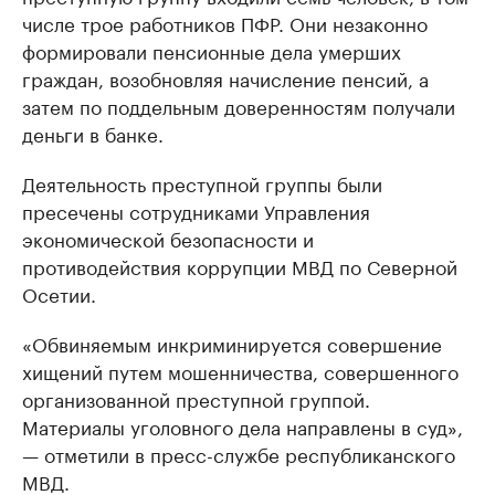
числе трое работников ПФР. Они незаконно
формировали пенсионные дела умерших
граждан, возобновляя начисление пенсий, а
затем по поддельным доверенностям получали
деньги в банке.
Деятельность преступной группы были
пресечены сотрудниками Управления
экономической безопасности и
противодействия коррупции МВД по Северной
Осетии.
«Обвиняемым инкриминируется совершение
хищений путем мошенничества, совершенного
организованной преступной группой.
Материалы уголовного дела направлены в суд»,
— отметили в пресс-службе республиканского
МВД.