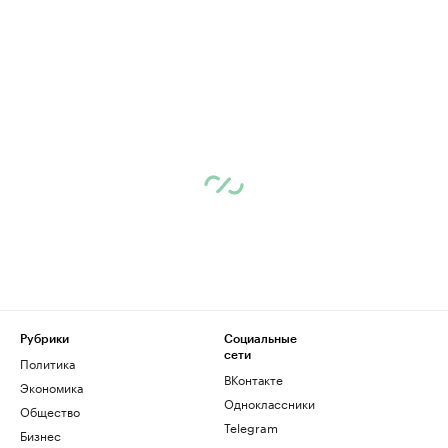
Рубрики
Социальные
сети
Политика
ВКонтакте
Экономика
Одноклассники
Общество
Telegram
Бизнес