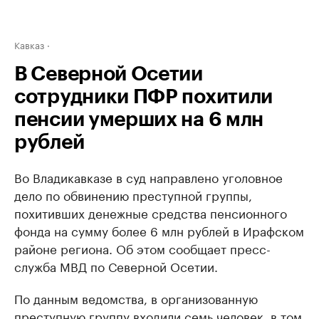
Кавказ
В Северной Осетии
сотрудники ПФР похитили
пенсии умерших на 6 млн
рублей
Во Владикавказе в суд направлено уголовное
дело по обвинению преступной группы,
похитивших денежные средства пенсионного
фонда на сумму более 6 млн рублей в Ирафском
районе региона. Об этом сообщает пресс-
служба МВД по Северной Осетии.
По данным ведомства, в организованную
преступную группу входили семь человек, в том