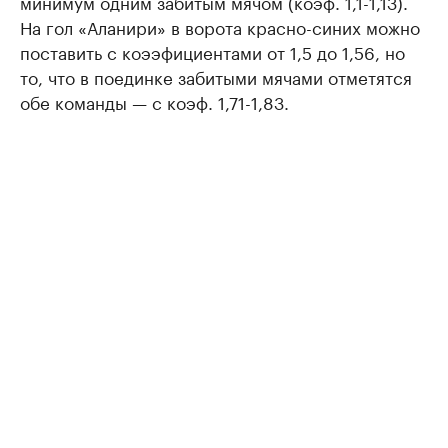
минимум одним забитым мячом (коэф. 1,1-1,13).
На гол «Аланири» в ворота красно-синих можно
поставить с коээфициентами от 1,5 до 1,56, но
то, что в поединке забитыми мячами отметятся
обе команды — с коэф. 1,71-1,83.