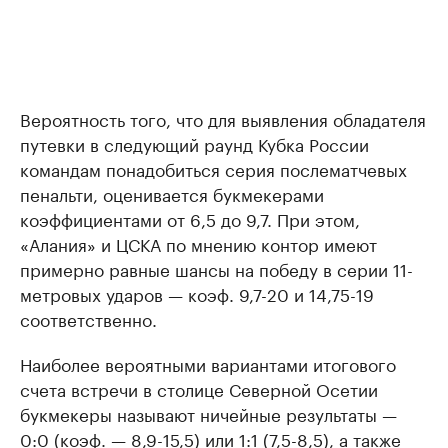
Вероятность того, что для выявления обладателя
путевки в следующий раунд Кубка России
командам понадобиться серия послематчевых
пенальти, оценивается букмекерами
коэффициентами от 6,5 до 9,7. При этом,
«Алания» и ЦСКА по мнению контор имеют
примерно равные шансы на победу в серии 11-
метровых ударов — коэф. 9,7-20 и 14,75-19
соответственно.
Наиболее вероятными вариантами итогового
счета встречи в столице Северной Осетии
букмекеры называют ничейные результаты —
0:0 (коэф. — 8,9-15,5) или 1:1 (7,5-8,5), а также