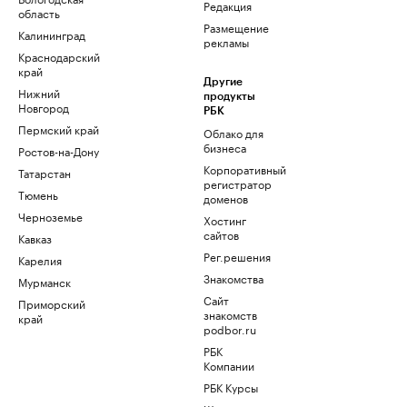
Редакция
область
Размещение
Калининград
рекламы
Краснодарский
край
Другие
Нижний
продукты
Новгород
РБК
Пермский край
Облако для
бизнеса
Ростов-на-Дону
Корпоративный
Татарстан
регистратор
Тюмень
доменов
Черноземье
Хостинг
сайтов
Кавказ
Рег.решения
Карелия
Знакомства
Мурманск
Сайт
Приморский
знакомств
край
podbor.ru
РБК
Компании
РБК Курсы