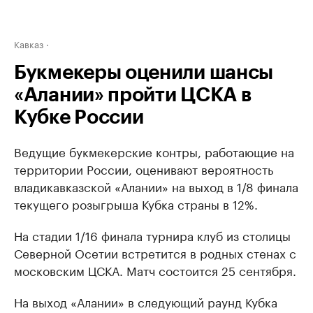
Кавказ
Букмекеры оценили шансы
«Алании» пройти ЦСКА в
Кубке России
Ведущие букмекерские контры, работающие на
территории России, оценивают вероятность
владикавказской «Алании» на выход в 1/8 финала
текущего розыгрыша Кубка страны в 12%.
На стадии 1/16 финала турнира клуб из столицы
Северной Осетии встретится в родных стенах с
московским ЦСКА. Матч состоится 25 сентября.
На выход «Алании» в следующий раунд Кубка