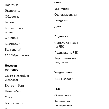
сети
Политика
ВКонтакте
Экономика
Одноклассники
Общество
Telegram
Бизнес
Дзен
Технологии и
медиа
Финансы
Подписки
Скрыть баннеры
Биографии
на РБК
База знаний
Подписка на РБК
РБК Образование
Корпоративная
подписка
Новости
регионов
Уведомления
Санкт-Петербург
RSS Новости
и область
Екатеринбург
РБК
Новосибирск
О компании
Омск
Контактная
Башкортостан
информация
Вологодская