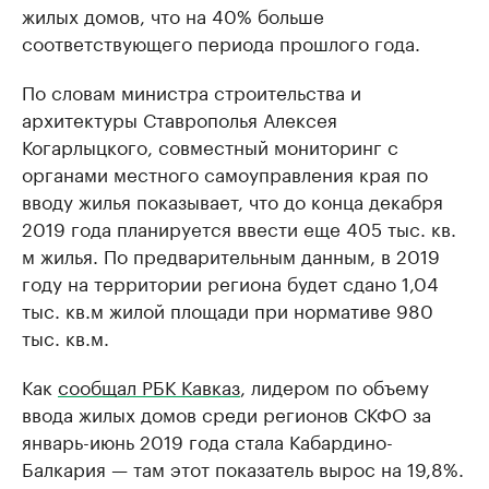
жилых домов, что на 40% больше
соответствующего периода прошлого года.
По словам министра строительства и
архитектуры Ставрополья Алексея
Когарлыцкого, совместный мониторинг с
органами местного самоуправления края по
вводу жилья показывает, что до конца декабря
2019 года планируется ввести еще 405 тыс. кв.
м жилья. По предварительным данным, в 2019
году на территории региона будет сдано 1,04
тыс. кв.м жилой площади при нормативе 980
тыс. кв.м.
Как
сообщал РБК Кавказ
, лидером по объему
ввода жилых домов среди регионов СКФО за
январь-июнь 2019 года стала Кабардино-
Балкария — там этот показатель вырос на 19,8%.