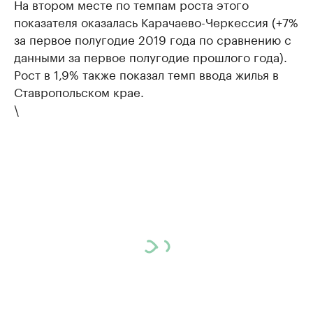
На втором месте по темпам роста этого
показателя оказалась Карачаево-Черкессия (+7%
за первое полугодие 2019 года по сравнению с
данными за первое полугодие прошлого года).
Рост в 1,9% также показал темп ввода жилья в
Ставропольском крае.
\