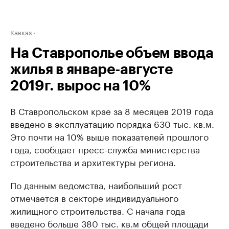
Кавказ
На Ставрополье объем ввода
жилья в январе-августе
2019г. вырос на 10%
В Ставропольском крае за 8 месяцев 2019 года
введено в эксплуатацию порядка 630 тыс. кв.м.
Это почти на 10% выше показателей прошлого
года, сообщает пресс-служба министерства
строительства и архитектуры региона.
По данным ведомства, наибольший рост
отмечается в секторе индивидуального
жилищного строительства. С начала года
введено больше 380 тыс. кв.м общей площади