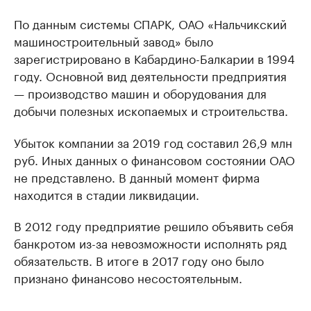
По данным системы СПАРК, ОАО «Нальчикский
машиностроительный завод» было
зарегистрировано в Кабардино-Балкарии в 1994
году. Основной вид деятельности предприятия
— производство машин и оборудования для
добычи полезных ископаемых и строительства.
Убыток компании за 2019 год составил 26,9 млн
руб. Иных данных о финансовом состоянии ОАО
не представлено. В данный момент фирма
находится в стадии ликвидации.
В 2012 году предприятие решило объявить себя
банкротом из-за невозможности исполнять ряд
обязательств. В итоге в 2017 году оно было
признано финансово несостоятельным.