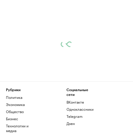
Рубрики
Социальные
сети
Политика
ВКонтакте
Экономика
Одноклассники
Общество
Telegram
Бизнес
Дзен
Технологии и
медиа