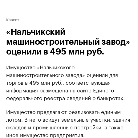
Кавказ
«Нальчикский
машиностроительный завод»
оценили в 495 млн руб.
Имущество «Нальчикского
машиностроительного завода» оценили для
торгов в 495 млн руб., соответствующая
информация размещена на сайте Единого
федерального реестра сведений о банкротах.
Имущество предлагают реализовать единым
лотом. В него войдут земельные участки, здания
складов и промышленные постройки, а также
иное имущество предприятия.