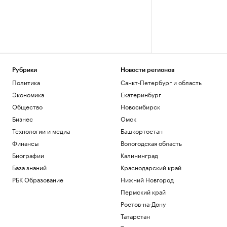
Рубрики
Новости регионов
Политика
Санкт-Петербург и область
Экономика
Екатеринбург
Общество
Новосибирск
Бизнес
Омск
Технологии и медиа
Башкортостан
Финансы
Вологодская область
Биографии
Калининград
База знаний
Краснодарский край
РБК Образование
Нижний Новгород
Пермский край
Ростов-на-Дону
Татарстан