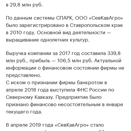
в 29,8 млн руб.
По данным системы СПАРК, ООО «СевКавАгро»
было зарегистрировано в Ставропольском крае
в 2010 году. Основной вид деятельности —
выращивание однолетних культур.
Выручка компании за 2017 год составила 339,8
млн руб., прибыль — 106,5 млн руб. Актуальной
информации о финансовом состоянии фирмы не
представлено.
С иском о признании фирмы банкротом в
апреле 2018 года выступила ФНС России по
Северному Кавказу. Предприятие было
признано финансово несостоятельным в январе
текущего года.
В апреле 2019 года «СевКавАгро» стало