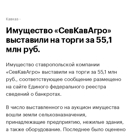
Кавказ
Имущество «СевКавАгро»
выставили на торги за 55,1
млн руб.
Имущество ставропольской компании
«СевКавАгро» выставили на торги за 55,1 млн
руб., соответствующее сообщение размещено
на сайте Единого федерального реестра
сведений о банкротах.
В число выставленного на аукцион имущества
вошли земли сельхозназначения,
принадлежащие предприятию, нежилые здания,
а также оборудование. Последнее было оценено