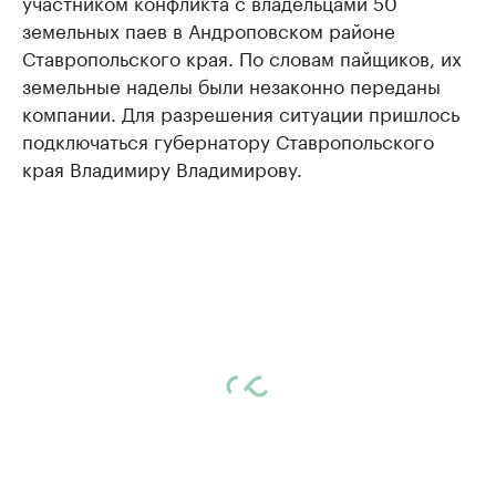
участником конфликта с владельцами 50
земельных паев в Андроповском районе
Ставропольского края. По словам пайщиков, их
земельные наделы были незаконно переданы
компании. Для разрешения ситуации пришлось
подключаться губернатору Ставропольского
края Владимиру Владимирову.