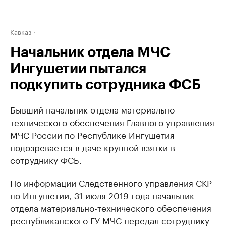
Кавказ
Начальник отдела МЧС
Ингушетии пытался
подкупить сотрудника ФСБ
Бывший начальник отдела материально-
технического обеспечения Главного управления
МЧС России по Республике Ингушетия
подозревается в даче крупной взятки в
сотруднику ФСБ.
По информации Следственного управления СКР
по Ингушетии, 31 июля 2019 года начальник
отдела материально-технического обеспечения
республиканского ГУ МЧС передал сотруднику