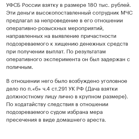
УФСБ России взятку в размере 180 тыс. рублей.
Эти деньги высокопоставленный сотрудник МЧС
предлагал за непроведение в его отношении
оперативно-розыскных мероприятий,
направленных на выявление причастности
подозреваемого к хищению денежных средств
при получении выплат. По результатам
оперативного эксперимента он был задержан с
поличным.
В отношении него было возбуждено уголовное
дело по п.«б» ч.4 ст.291 УК РФ (Дача взятки
должностному лицу лично в крупном размере).
По ходатайству следствия в отношении
подозреваемого судом избрана мера
пресечения в виде домашнего ареста.