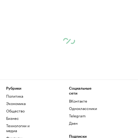
Рубрики
Социальные
сети
Политика
ВКонтакте
Экономика
Одноклассники
Общество
Telegram
Бизнес
Дзен
Технологии и
медиа
Финансы
Подписки