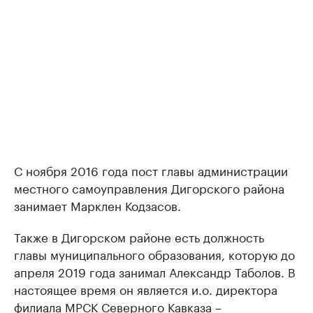
С ноября 2016 года пост главы администрации
местного самоуправления Дигорского района
занимает Марклен Кодзасов.
Также в Дигорском районе есть должность
главы муниципального образования, которую до
апреля 2019 года занимал Александр Таболов. В
настоящее время он является и.о. директора
филиала МРСК Северного Кавказа –