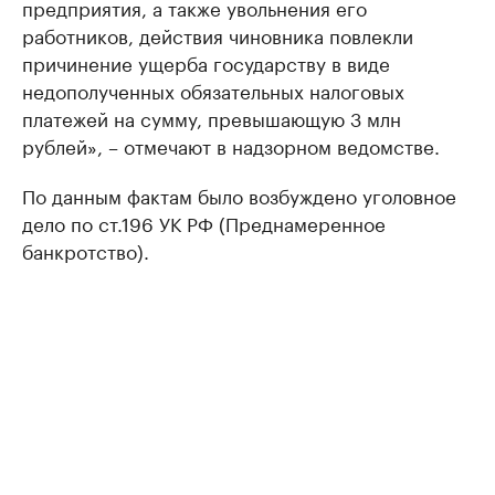
предприятия, а также увольнения его
работников, действия чиновника повлекли
причинение ущерба государству в виде
недополученных обязательных налоговых
платежей на сумму, превышающую 3 млн
рублей», – отмечают в надзорном ведомстве.
По данным фактам было возбуждено уголовное
дело по ст.196 УК РФ (Преднамеренное
банкротство).