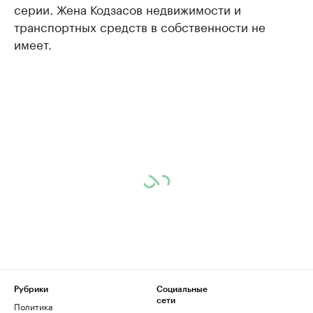
серии. Жена Кодзасов недвижимости и
транспортных средств в собственности не
имеет.
Рубрики
Социальные
сети
Политика