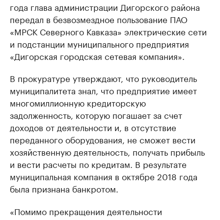
года глава администрации Дигорского района
передал в безвозмездное пользование ПАО
«МРСК Северного Кавказа» электрические сети
и подстанции муниципального предприятия
«Дигорская городская сетевая компания».
В прокуратуре утверждают, что руководитель
муниципалитета знал, что предприятие имеет
многомиллионную кредиторскую
задолженность, которую погашает за счет
доходов от деятельности и, в отсутствие
переданного оборудования, не сможет вести
хозяйственную деятельность, получать прибыль
и вести расчеты по кредитам. В результате
муниципальная компания в октябре 2018 года
была признана банкротом.
«Помимо прекращения деятельности