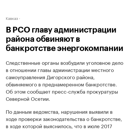
Кавказ
В РСО главу администрации
района обвиняют в
банкротстве энергокомпании
Следственные органы возбудили уголовное дело
в отношении главы администрации местного
самоуправления Дигорского района,
обвиняемого в преднамеренном банкротстве.
Об этом сообщает пресс-служба прокуратуры
Северной Осетии.
По данным ведомства, нарушения выявили в
ходе проверки законодательства о банкротстве,
в ходе которой выяснилось, что в июле 2017