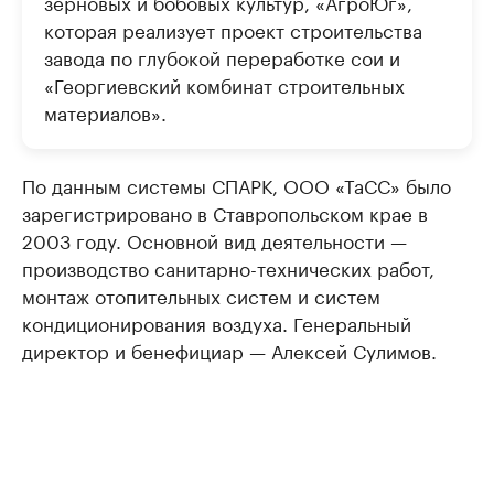
зерновых и бобовых культур, «АгроЮг»,
которая реализует проект строительства
завода по глубокой переработке сои и
«Георгиевский комбинат строительных
материалов».
По данным системы СПАРК, ООО «ТаСС» было
зарегистрировано в Ставропольском крае в
2003 году. Основной вид деятельности —
производство санитарно-технических работ,
монтаж отопительных систем и систем
кондиционирования воздуха. Генеральный
директор и бенефициар — Алексей Сулимов.