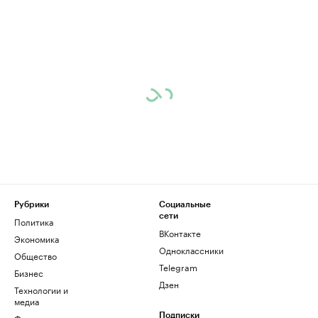
Рубрики
Социальные
сети
Политика
ВКонтакте
Экономика
Одноклассники
Общество
Telegram
Бизнес
Дзен
Технологии и
медиа
Финансы
Подписки