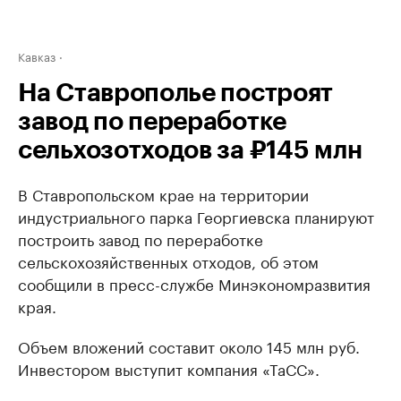
Кавказ
На Ставрополье построят
завод по переработке
сельхозотходов за ₽145 млн
В Ставропольском крае на территории
индустриального парка Георгиевска планируют
построить завод по переработке
сельскохозяйственных отходов, об этом
сообщили в пресс-службе Минэкономразвития
края.
Объем вложений составит около 145 млн руб.
Инвестором выступит компания «ТаСС».