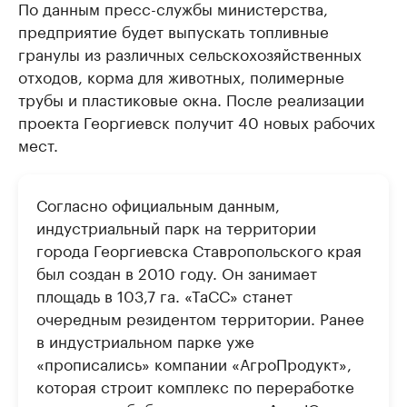
По данным пресс-службы министерства,
предприятие будет выпускать топливные
гранулы из различных сельскохозяйственных
отходов, корма для животных, полимерные
трубы и пластиковые окна. После реализации
проекта Георгиевск получит 40 новых рабочих
мест.
Согласно официальным данным,
индустриальный парк на территории
города Георгиевска Ставропольского края
был создан в 2010 году. Он занимает
площадь в 103,7 га. «ТаСС» станет
очередным резидентом территории. Ранее
в индустриальном парке уже
«прописались» компании «АгроПродукт»,
которая строит комплекс по переработке