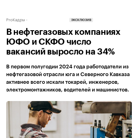
ProКадры
ЭКСКЛЮЗИВ
В нефтегазовых компаниях
ЮФО и СКФО число
вакансий выросло на 34%
В первом полугодии 2024 года работодатели из
нефтегазовой отрасли юга и Северного Кавказа
активнее всего искали токарей, инженеров,
электромонтажников, водителей и машинистов.