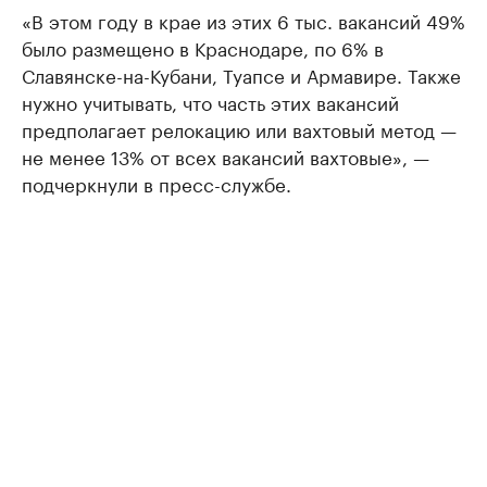
«В этом году в крае из этих 6 тыс. вакансий 49%
было размещено в Краснодаре, по 6% в
Славянске-на-Кубани, Туапсе и Армавире. Также
нужно учитывать, что часть этих вакансий
предполагает релокацию или вахтовый метод —
не менее 13% от всех вакансий вахтовые», —
подчеркнули в пресс-службе.