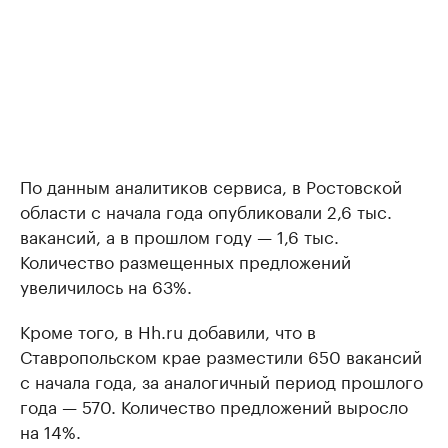
По данным аналитиков сервиса, в Ростовской
области с начала года опубликовали 2,6 тыс.
вакансий, а в прошлом году — 1,6 тыс.
Количество размещенных предложений
увеличилось на 63%.
Кроме того, в Hh.ru добавили, что в
Ставропольском крае разместили 650 вакансий
с начала года, за аналогичный период прошлого
года — 570. Количество предложений выросло
на 14%.