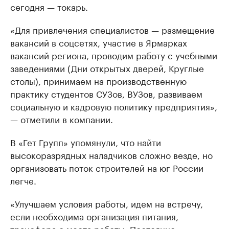
сегодня — токарь.
«Для привлечения специалистов — размещение
вакансий в соцсетях, участие в Ярмарках
вакансий региона, проводим работу с учебными
заведениями (Дни открытых дверей, Круглые
столы), принимаем на производственную
практику студентов СУЗов, ВУЗов, развиваем
социальную и кадровую политику предприятия»,
— отметили в компании.
В «Гет Групп» упомянули, что найти
высокоразрядных наладчиков сложно везде, но
организовать поток строителей на юг России
легче.
«Улучшаем условия работы, идем на встречу,
если необходима организация питания,
трансфера с места работы. Постоянно