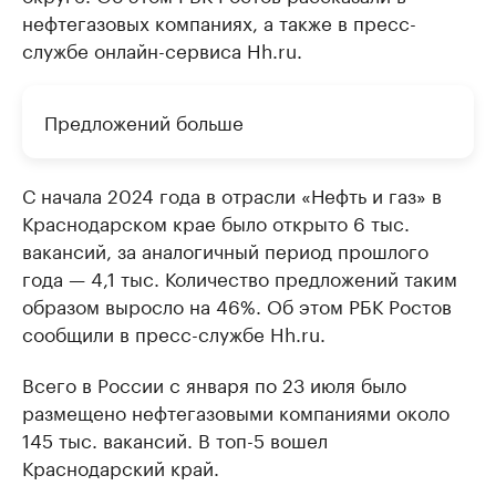
нефтегазовых компаниях, а также в пресс-
службе онлайн-сервиса Hh.ru.
Предложений больше
С начала 2024 года в отрасли «Нефть и газ» в
Краснодарском крае было открыто 6 тыс.
вакансий, за аналогичный период прошлого
года — 4,1 тыс. Количество предложений таким
образом выросло на 46%. Об этом РБК Ростов
сообщили в пресс-службе Hh.ru.
Всего в России с января по 23 июля было
размещено нефтегазовыми компаниями около
145 тыс. вакансий. В топ-5 вошел
Краснодарский край.