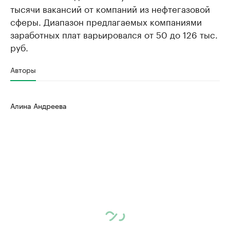
тысячи вакансий от компаний из нефтегазовой
сферы. Диапазон предлагаемых компаниями
заработных плат варьировался от 50 до 126 тыс.
руб.
Авторы
Алина Андреева