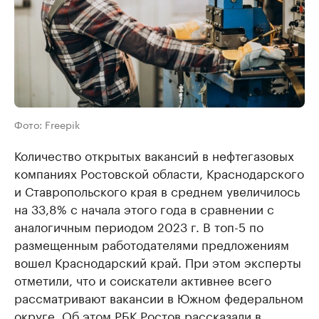
Фото: Freepik
Количество открытых вакансий в нефтегазовых
компаниях Ростовской области, Краснодарского
и Ставропольского края в среднем увеличилось
на 33,8% с начала этого года в сравнении с
аналогичным периодом 2023 г. В топ-5 по
размещенным работодателями предложениям
вошел Краснодарский край. При этом эксперты
отметили, что и соискатели активнее всего
рассматривают вакансии в Южном федеральном
округе. Об этом РБК Ростов рассказали в