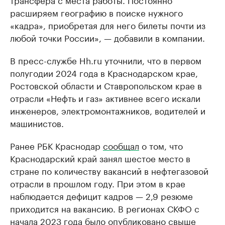
расширяем географию в поиске нужного
«кадра», приобретая для него билеты почти из
любой точки России», — добавили в компании.
В пресс-службе Hh.ru уточнили, что в первом
полугодии 2024 года в Краснодарском крае,
Ростовской области и Ставропольском крае в
отрасли «Нефть и газ» активнее всего искали
инженеров, электромонтажников, водителей и
машинистов.
Ранее РБК Краснодар
сообщал
о том, что
Краснодарский край занял шестое место в
стране по количеству вакансий в нефтегазовой
отрасли в прошлом году. При этом в крае
наблюдается дефицит кадров — 2,9 резюме
приходится на вакансию. В регионах СКФО с
начала 2023 года было опубликовано свыше