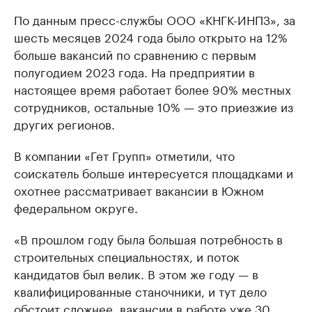
По данным пресс-службы ООО «КНГК-ИНПЗ», за
шесть месяцев 2024 года было открыто на 12%
больше вакансий по сравнению с первым
полугодием 2023 года. На предприятии в
настоящее время работает более 90% местных
сотрудников, остальные 10% — это приезжие из
других регионов.
В компании «Гет Групп» отметили, что
соискатель больше интересуется площадками и
охотнее рассматривает вакансии в Южном
федеральном округе.
«В прошлом году была большая потребность в
строительных специальностях, и поток
кандидатов был велик. В этом же году — в
квалифицированные станочники, и тут дело
обстоит сложнее, вакансии в работе уже 30