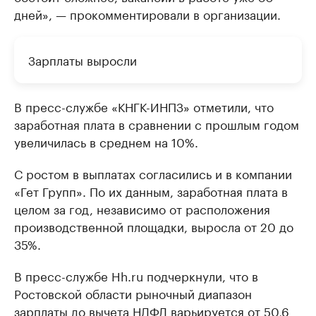
дней», — прокомментировали в организации.
Зарплаты выросли
В пресс-службе «КНГК-ИНПЗ» отметили, что
заработная плата в сравнении с прошлым годом
увеличилась в среднем на 10%.
С ростом в выплатах согласились и в компании
«Гет Групп». По их данным, заработная плата в
целом за год, независимо от расположения
производственной площадки, выросла от 20 до
35%.
В пресс-службе Hh.ru подчеркнули, что в
Ростовской области рыночный диапазон
зарплаты до вычета НДФЛ варьируется от 50,6