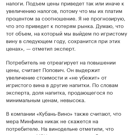
налоги. Подъем цены приведет так или иначе к
увеличению налогов, потому что мы их платим
процентом за соотношение. Я не прогнозирую,
что это приведет к потерям рынка. Думаю, что
тот объем, на который мы выйдем по игристому
вину в следующем году, сохранится при этих
ценах», — отметил эксперт.
Потребитель не отреагирует на повышении
цены, считает Попович. Он выдержит
увеличение стоимости и «не убежит» от
игристого вина в другие напитки. По словам
эксперта, доля напитка, продающегося по
минимальным ценам, невысока.
В компании «Кубань-Вино» также считают, что
мера Минфина никак не скажется на
потребителе. На винодельне отметили, что