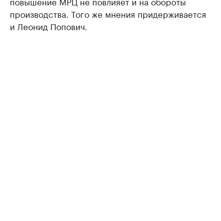
повышение МРЦ не повлияет и на обороты
производства. Того же мнения придерживается
и Леонид Попович.