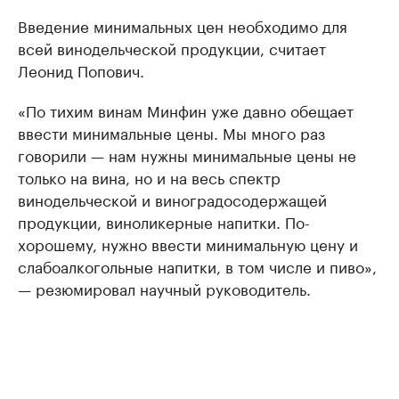
Введение минимальных цен необходимо для
всей винодельческой продукции, считает
Леонид Попович.
«По тихим винам Минфин уже давно обещает
ввести минимальные цены. Мы много раз
говорили — нам нужны минимальные цены не
только на вина, но и на весь спектр
винодельческой и виноградосодержащей
продукции, виноликерные напитки. По-
хорошему, нужно ввести минимальную цену и
слабоалкогольные напитки, в том числе и пиво»,
— резюмировал научный руководитель.