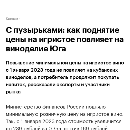
Кавказ
С пузырьками: как поднятие
цены на игристое повлияет на
виноделие Юга
Повышение минимальной цены на игристое вино
с 1 января 2023 года не повлияет на кубанских
виноделов, а потребитель продолжит покупать
напиток, рассказали эксперты и участники
рынка
Министерство финансов России подняло
минимальную розничную цену на игристое вино.
Так, с 1 января 2023 года стоимость увеличится
до 239 рублей за 0,75л против 169 рублей