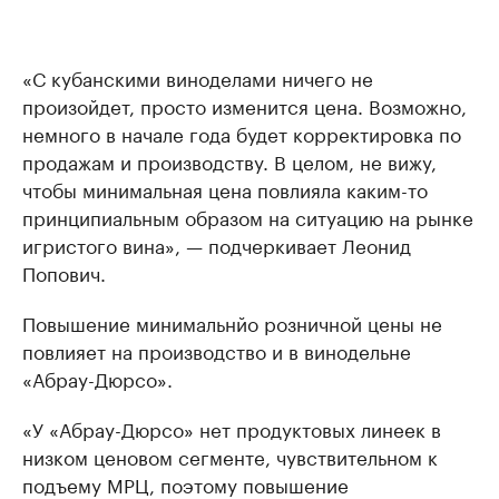
«С кубанскими виноделами ничего не
произойдет, просто изменится цена. Возможно,
немного в начале года будет корректировка по
продажам и производству. В целом, не вижу,
чтобы минимальная цена повлияла каким-то
принципиальным образом на ситуацию на рынке
игристого вина», — подчеркивает Леонид
Попович.
Повышение минимальнйо розничной цены не
повлияет на производство и в винодельне
«Абрау-Дюрсо».
«У «Абрау-Дюрсо» нет продуктовых линеек в
низком ценовом сегменте, чувствительном к
подъему МРЦ, поэтому повышение