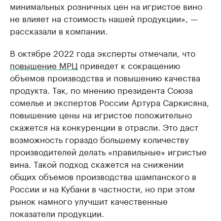
минимальных розничных цен на игристое вино
не влияет на стоимость нашей продукции», —
рассказали в компании.
В октябре 2022 года эксперты отмечали, что
повышение МРЦ
приведет к сокращению
объемов производства и повышению качества
продукта. Так, по мнению президента Союза
сомелье и экспертов России Артура Саркисяна,
повышение цены на игристое положительно
скажется на конкуренции в отрасли. Это даст
возможность гораздо большему количеству
производителей делать «правильные» игристые
вина. Такой подход скажется на снижении
общих объемов производства шампанского в
России и на Кубани в частности, но при этом
рынок намного улучшит качественные
показатели продукции.