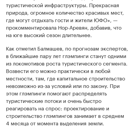
туристической инфраструктуры. Прекрасная
природа, огромное количество красивых мест,
где могут отдыхать гости и жители ЮФО», —
прокомментировала Нор-Аревян, добавив, что
на юге высокий сезон длительнее.
Как отметил Балмашев, по прогнозам экспертов,
в ближайшие пару лет глэмпинги станут одними
из локомотивов роста туристического сегмента.
Возвести его можно практически в любой
местности, там, где капитальное строительство
невозможно из-за условий или по закону. При
этом глэмпинги помогают распределять
туристические потоки и очень быстро
реагировать на спрос: проектирование и
строительство глэмпингов занимает в среднем
4 месяца от момента выделения земли.