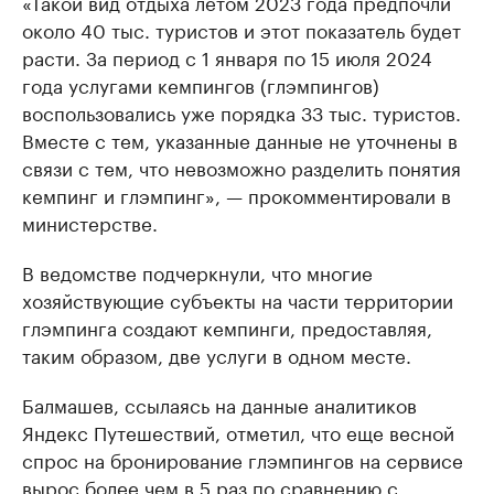
«Такой вид отдыха летом 2023 года предпочли
около 40 тыс. туристов и этот показатель будет
расти. За период с 1 января по 15 июля 2024
года услугами кемпингов (глэмпингов)
воспользовались уже порядка 33 тыс. туристов.
Вместе с тем, указанные данные не уточнены в
связи с тем, что невозможно разделить понятия
кемпинг и глэмпинг», — прокомментировали в
министерстве.
В ведомстве подчеркнули, что многие
хозяйствующие субъекты на части территории
глэмпинга создают кемпинги, предоставляя,
таким образом, две услуги в одном месте.
Балмашев, ссылаясь на данные аналитиков
Яндекс Путешествий, отметил, что еще весной
спрос на бронирование глэмпингов на сервисе
вырос более чем в 5 раз по сравнению с