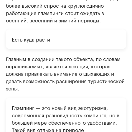
более высокий спрос на круглогодично
работающие глэмпинги стоит ожидать в
осенний, весенний и зимний периоды.
Есть куда расти
Главным в создании такого объекта, по словам
опрашиваемых, является локация, которая
должна привлекать внимание отдыхающих и
давать возможность расширения туристической
зоны.
Глэмпинг — это новый вид экотуризма,
современная разновидность кемпинга, но в
большей мере обеспеченного удобствами.
Такой вид отдыха на природе