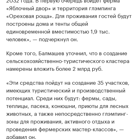
«Яблочный двор» и территория глэмпинга
«Ореховая роща». Для проживания гостей будут
построены дома и тенты общей
единовременной вместимостью 1,9 тыс.
человек», — подчеркнул он.
Кроме того, Балмашев уточнил, что в создание
сельскохозяйственно-туристического кластера
намерены вложить более 2 млрд руб.
«Эти средства пойдут на создание 35 участков,
имеющих туристический и производственный
потенциал. Среди них будут: фермы, сады,
теплицы, пасека, конюшни, приюты для лесных
животных, а также непосредственно глэмпинг-
зоны для проживания, активного отдыха и
проведения фермерских мастер-классов», —
добавил он.