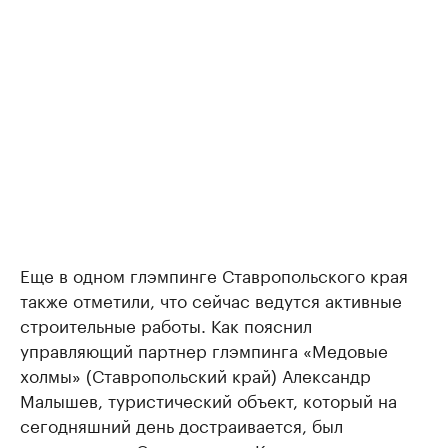
Еще в одном глэмпинге Ставропольского края
также отметили, что сейчас ведутся активные
строительные работы. Как пояснил
управляющий партнер глэмпинга «Медовые
холмы» (Ставропольский край) Александр
Малышев, туристический объект, который на
сегодняшний день достраивается, был