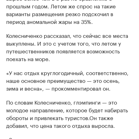
прошлым годом. Летом же спрос на такие
варианты размещения резко подскочил в
период аномальной жары на 35%.
Колесниченко рассказал, что сейчас все места
выкуплены. И это с учетом того, что летом у
путешественников появляется возможность
поехать на море.
«У нас отдых круглогодичный, соответственно,
наше основное преимущество — это осень,
зима и весна», — прокомментировал он.
По словам Колесниченко, глэмпинги — это
молодое направление, которое будет набирать
обороты и привлекать туристов.Он также
добавил, что цена такого отдыха выросла.