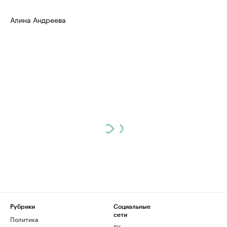
Алина Андреева
Рубрики
Социальные
сети
Политика
ВКонтакте