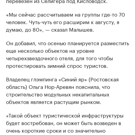
перевезен из Селигера под Кисловодск.
«Мы сейчас рассчитываем на группы где-то 70
человек. Чуть-чуть его расширим к августу, я
думаю, до 80», — сказал Малышев.
Он добавил, что осенью планируется разместить
еще несколько объектов на уровне
четырехзвездочного отеля, для того чтобы
протестировать зимний спрос туристов.
Владелец глэмпинга «Синий яр» (Ростовская
область) Ольга Нор-Аревян пояснила, что
строительство модульных некапитальных
объектов является растущим рынком.
«Такой объект туристической инфраструктуры
будет востребован, он может быть возведен в
очень короткие сроки и со значительно