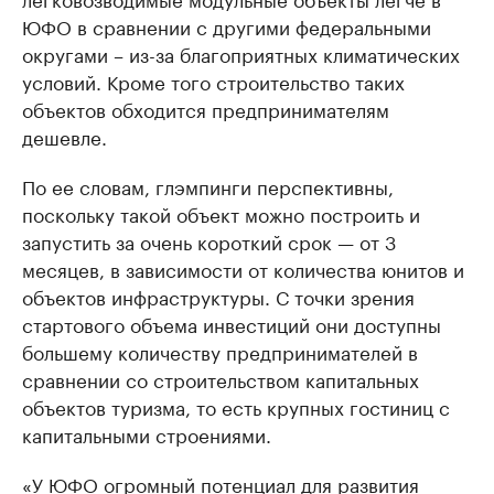
ЮФО в сравнении с другими федеральными
округами – из-за благоприятных климатических
условий. Кроме того строительство таких
объектов обходится предпринимателям
дешевле.
По ее словам, глэмпинги перспективны,
поскольку такой объект можно построить и
запустить за очень короткий срок — от 3
месяцев, в зависимости от количества юнитов и
объектов инфраструктуры. С точки зрения
стартового объема инвестиций они доступны
большему количеству предпринимателей в
сравнении со строительством капитальных
объектов туризма, то есть крупных гостиниц с
капитальными строениями.
«У ЮФО огромный потенциал для развития