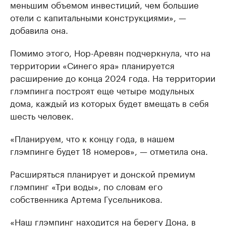
меньшим объемом инвестиций, чем большие
отели с капитальными конструкциями», —
добавила она.
Помимо этого, Нор-Аревян подчеркнула, что на
территории «Синего яра» планируется
расширение до конца 2024 года. На территории
глэмпинга построят еще четыре модульных
дома, каждый из которых будет вмещать в себя
шесть человек.
«Планируем, что к концу года, в нашем
глэмпинге будет 18 номеров», — отметила она.
Расширяться планирует и донской премиум
глэмпинг «Три воды», по словам его
собственника Артема Гусельникова.
«Наш глэмпинг находится на берегу Дона, в