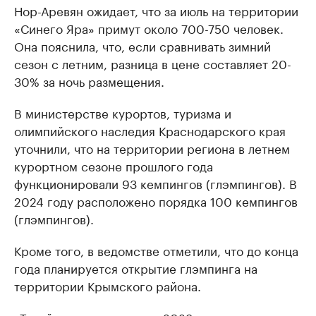
Нор-Аревян ожидает, что за июль на территории
«Синего Яра» примут около 700-750 человек.
Она пояснила, что, если сравнивать зимний
сезон с летним, разница в цене составляет 20-
30% за ночь размещения.
В министерстве курортов, туризма и
олимпийского наследия Краснодарского края
уточнили, что на территории региона в летнем
курортном сезоне прошлого года
функционировали 93 кемпингов (глэмпингов). В
2024 году расположено порядка 100 кемпингов
(глэмпингов).
Кроме того, в ведомстве отметили, что до конца
года планируется открытие глэмпинга на
территории Крымского района.