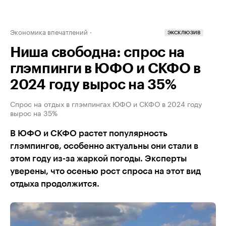
Экономика впечатлений
ЭКСКЛЮЗИВ
Ниша свободна: спрос на
глэмпинги в ЮФО и СКФО в
2024 году вырос на 35%
Спрос на отдых в глэмпингах ЮФО и СКФО в 2024 году
вырос на 35%
В ЮФО и СКФО растет популярность
глэмпингов, особенно актуальны они стали в
этом году из-за жаркой погоды. Эксперты
уверены, что осенью рост спроса на этот вид
отдыха продолжится.