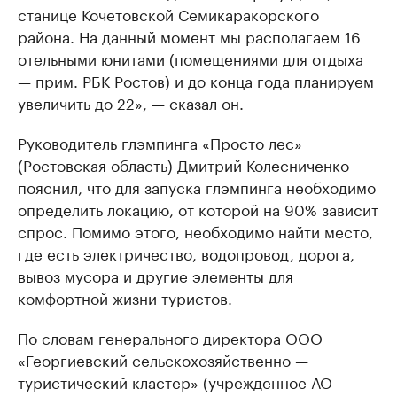
станице Кочетовской Семикаракорского
района. На данный момент мы располагаем 16
отельными юнитами (помещениями для отдыха
— прим. РБК Ростов) и до конца года планируем
увеличить до 22», — сказал он.
Руководитель глэмпинга «Просто лес»
(Ростовская область) Дмитрий Колесниченко
пояснил, что для запуска глэмпинга необходимо
определить локацию, от которой на 90% зависит
спрос. Помимо этого, необходимо найти место,
где есть электричество, водопровод, дорога,
вывоз мусора и другие элементы для
комфортной жизни туристов.
По словам генерального директора ООО
«Георгиевский сельскохозяйственно —
туристический кластер» (учрежденное АО