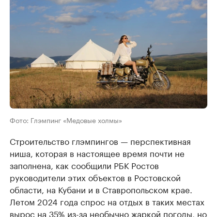
Фото: Глэмпинг «Медовые холмы»
Строительство глэмпингов — перспективная
ниша, которая в настоящее время почти не
заполнена, как сообщили РБК Ростов
руководители этих объектов в Ростовской
области, на Кубани и в Ставропольском крае.
Летом 2024 года спрос на отдых в таких местах
вырос на 35% из-за необычно жаркой погоды, но