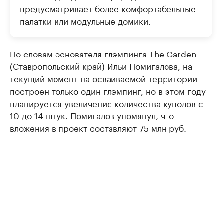
предусматривает более комфортабельные
палатки или модульные домики.
По словам основателя глэмпинга The Garden
(Ставропольский край) Ильи Помигалова, на
текущий момент на осваиваемой территории
построен только один глэмпинг, но в этом году
планируется увеличение количества куполов с
10 до 14 штук. Помигалов упомянул, что
вложения в проект составляют 75 млн руб.