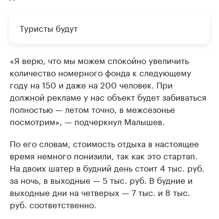
Туристы будут
«Я верю, что мы можем спокойно увеличить
количество номерного фонда к следующему
году на 150 и даже на 200 человек. При
должной рекламе у нас объект будет забиваться
полностью — летом точно, в межсезонье
посмотрим», — подчеркнул Малышев.
По его словам, стоимость отдыха в настоящее
время немного понизили, так как это стартап.
На двоих шатер в будний день стоит 4 тыс. руб.
за ночь, в выходные — 5 тыс. руб. В будние и
выходные дни на четверых — 7 тыс. и 8 тыс.
руб. соответственно.