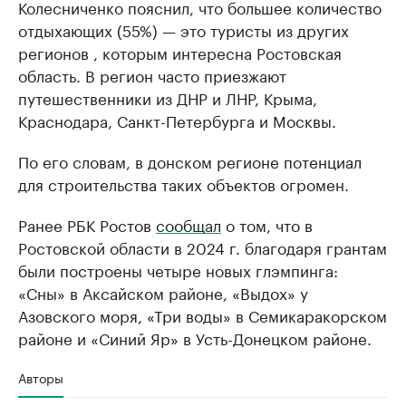
Колесниченко пояснил, что большее количество
отдыхающих (55%) — это туристы из других
регионов , которым интересна Ростовская
область. В регион часто приезжают
путешественники из ДНР и ЛНР, Крыма,
Краснодара, Санкт-Петербурга и Москвы.
По его словам, в донском регионе потенциал
для строительства таких объектов огромен.
Ранее РБК Ростов
сообщал
о том, что в
Ростовской области в 2024 г. благодаря грантам
были построены четыре новых глэмпинга:
«Сны» в Аксайском районе, «Выдох» у
Азовского моря, «Три воды» в Семикаракорском
районе и «Синий Яр» в Усть-Донецком районе.
Авторы