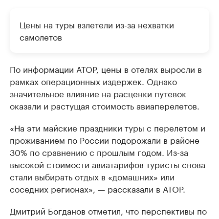
Цены на туры взлетели из-за нехватки
самолетов
По информации АТОР, цены в отелях выросли в
рамках операционных издержек. Однако
значительное влияние на расценки путевок
оказали и растущая стоимость авиаперелетов.
«На эти майские праздники туры с перелетом и
проживанием по России подорожали в районе
30% по сравнению с прошлым годом. Из-за
высокой стоимости авиатарифов туристы снова
стали выбирать отдых в «домашних» или
соседних регионах», — рассказали в АТОР.
Дмитрий Богданов отметил, что перспективы по