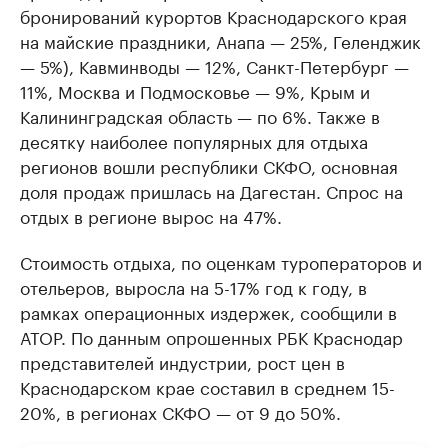
бронирований курортов Краснодарского края
на майские праздники, Анапа — 25%, Геленджик
— 5%), Кавминводы — 12%, Санкт-Петербург —
11%, Москва и Подмосковье — 9%, Крым и
Калининградская область — по 6%. Также в
десятку наиболее популярных для отдыха
регионов вошли республики СКФО, основная
доля продаж пришлась на Дагестан. Спрос на
отдых в регионе вырос на 47%.
Стоимость отдыха, по оценкам туроператоров и
отельеров, выросла на 5-17% год к году, в
рамках операционных издержек, сообщили в
АТОР. По данным опрошенных РБК Краснодар
представителей индустрии, рост цен в
Краснодарском крае составил в среднем 15-
20%, в регионах СКФО — от 9 до 50%.