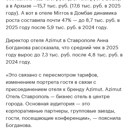
а в Архызе —15,7 тыс. руб. (17,6 тыс. руб. в 2025
году). А вот в отеле Mirros в Домбае динамика
роста составила почти 47% — до 8,7 тыс. руб. в
2025 году после 5,9 тыс. руб. в 2024 году.
Директор отеля Azimut в Ставрополе Анна
Богданова рассказала, что средний чек в 2025
году вырос до 7,3 тыс. руб. после 4,8 тыс. руб. в
2024 году.
«Это связано с пересмотром тарифов,
изменением портрета гостя в связи с
присоединением отеля к бренду Azimut. Azimut
Отель Ставрополь — бизнес отель в центре
города. Основная аудитория — это
корпоративные партнеры, групповые заезды,
гости, посещающие конференции», — пояснила
Богданова.