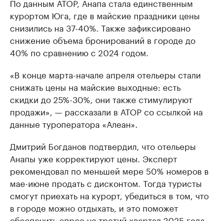
По данным АТОР, Анапа стала единственным
курортом Юга, где в майские праздники цены
снизились на 37-40%. Также зафиксировано
снижение объема бронирований в городе до
40% по сравнению с 2024 годом.
«В конце марта-начале апреля отельеры стали
снижать цены на майские выходные: есть
скидки до 25%-30%, они также стимулируют
продажи», — рассказали в АТОР со ссылкой на
данные туроператора «Алеан».
Дмитрий Богданов подтвердил, что отельеры
Анапы уже корректируют цены. Эксперт
рекомендовал по меньшей мере 50% номеров в
мае-июне продать с дисконтом. Тогда туристы
смогут приехать на курорт, убедиться в том, что
в городе можно отдыхать, и это поможет
обеспечить спрос на третий квартал 2025 года.