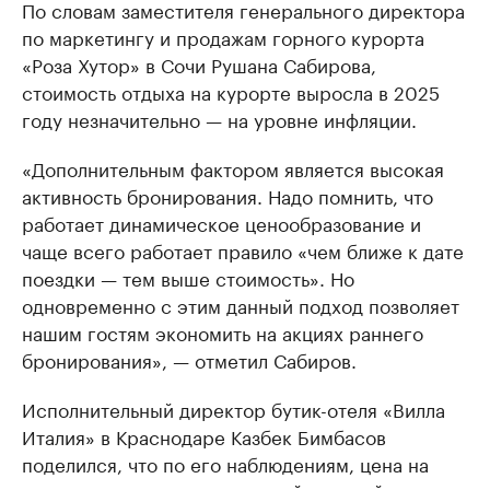
По словам заместителя генерального директора
по маркетингу и продажам горного курорта
«Роза Хутор» в Сочи Рушана Сабирова,
стоимость отдыха на курорте выросла в 2025
году незначительно — на уровне инфляции.
«Дополнительным фактором является высокая
активность бронирования. Надо помнить, что
работает динамическое ценообразование и
чаще всего работает правило «чем ближе к дате
поездки — тем выше стоимость». Но
одновременно с этим данный подход позволяет
нашим гостям экономить на акциях раннего
бронирования», — отметил Сабиров.
Исполнительный директор бутик-отеля «Вилла
Италия» в Краснодаре Казбек Бимбасов
поделился, что по его наблюдениям, цена на