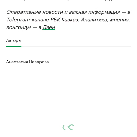
Оперативные новости и важная информация — в
Telegram-канале РБК Кавказ
. Аналитика, мнения,
лонгриды — в
Дзен
Авторы
Анастасия Назарова