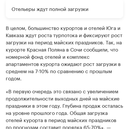
Отельеры ждут полной загрузки
В целом, большинство курортов и отелей Юга и
Кавказа ждут роста турпотока и фиксируют рост
загрузки на период майских праздников. Так, на
курорте Красная Поляна в Сочи сообщили, что
номерной фонд отелей и комплекс
апартаментов курорта ожидают рост загрузки в
среднем на 7-10% по сравнению с прошлым
годом.
«В первую очередь это связано с увеличением
продолжительности выходных дней на майские
праздники в этом году. Глубина продаж осталась
на уровне прошлого года. Общая загрузка
отелей курорта в период майских праздников
по прогнозам составит порядка 65-70%», —