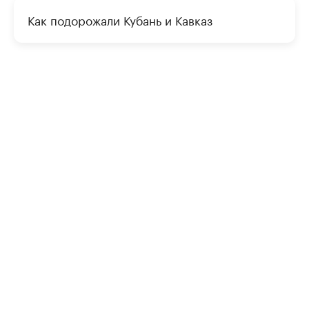
Как подорожали Кубань и Кавказ