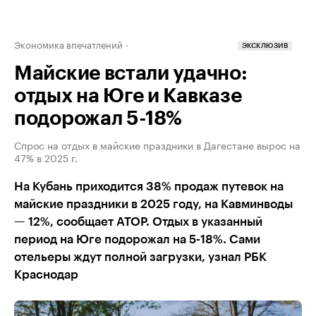
Экономика впечатлений
ЭКСКЛЮЗИВ
Майские встали удачно:
отдых на Юге и Кавказе
подорожал 5-18%
Спрос на отдых в майские праздники в Дагестане вырос на
47% в 2025 г.
На Кубань приходится 38% продаж путевок на
майские праздники в 2025 году, на Кавминводы
— 12%, сообщает АТОР. Отдых в указанный
период на Юге подорожал на 5-18%. Сами
отельеры ждут полной загрузки, узнал РБК
Краснодар