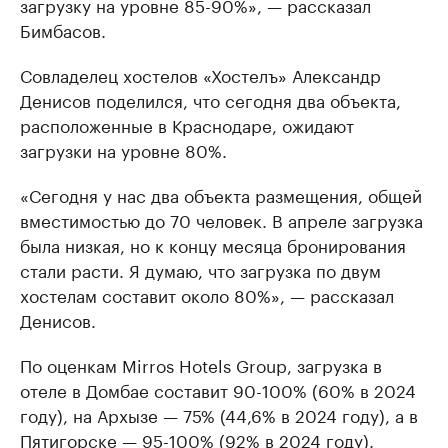
загрузку на уровне 85-90%», — рассказал
Бимбасов.
Совладелец хостелов «Хостелъ» Александр
Денисов поделился, что сегодня два объекта,
расположенные в Краснодаре, ожидают
загрузки на уровне 80%.
«Сегодня у нас два объекта размещения, общей
вместимостью до 70 человек. В апреле загрузка
была низкая, но к концу месяца бронирования
стали расти. Я думаю, что загрузка по двум
хостелам составит около 80%», — рассказал
Денисов.
По оценкам Mirros Hotels Group, загрузка в
отеле в Домбае составит 90-100% (60% в 2024
году), на Архызе — 75% (44,6% в 2024 году), а в
Пятигорске — 95-100% (92% в 2024 году).