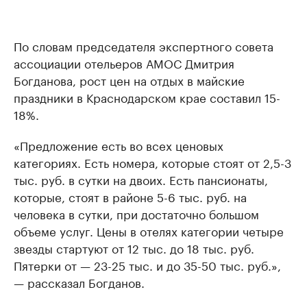
По словам председателя экспертного совета
ассоциации отельеров АМОС Дмитрия
Богданова, рост цен на отдых в майские
праздники в Краснодарском крае составил 15-
18%.
«Предложение есть во всех ценовых
категориях. Есть номера, которые стоят от 2,5-3
тыс. руб. в сутки на двоих. Есть пансионаты,
которые, стоят в районе 5-6 тыс. руб. на
человека в сутки, при достаточно большом
объеме услуг. Цены в отелях категории четыре
звезды стартуют от 12 тыс. до 18 тыс. руб.
Пятерки от — 23-25 тыс. и до 35-50 тыс. руб.»,
— рассказал Богданов.