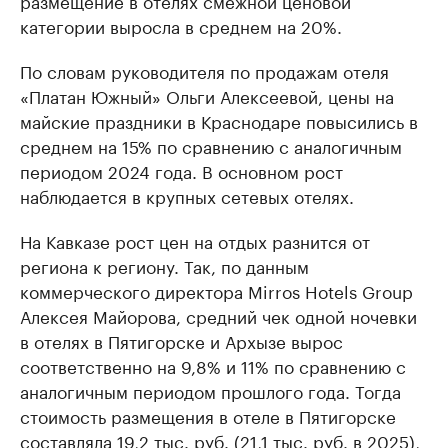
размещение в отелях смежной ценовой
категории выросла в среднем на 20%.
По словам руководителя по продажам отеля
«Платан Южный» Ольги Алексеевой, цены на
майские праздники в Краснодаре повысились в
среднем на 15% по сравнению с аналогичным
периодом 2024 года. В основном рост
наблюдается в крупных сетевых отелях.
На Кавказе рост цен на отдых разнится от
региона к региону. Так, по данным
коммерческого директора Mirros Hotels Group
Алексея Майорова, средний чек одной ночевки
в отелях в Пятигорске и Архызе вырос
соответственно на 9,8% и 11% по сравнению с
аналогичным периодом прошлого года. Тогда
стоимость размещения в отеле в Пятигорске
составляла 19,2 тыс. руб. (21,1 тыс. руб. в 2025),