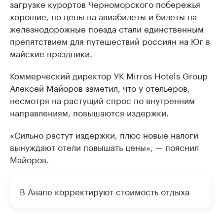
загрузке курортов Черноморского побережья
хорошие, но цены на авиабилеты и билеты на
железнодорожные поезда стали единственным
препятствием для путешествий россиян на Юг в
майские праздники.
Коммерческий директор УК Mirros Hotels Group
Алексей Майоров заметил, что у отельеров,
несмотря на растущий спрос по внутренним
направлениям, повышаются издержки.
«Сильно растут издержки, плюс новые налоги
вынуждают отели повышать цены», — пояснил
Майоров.
В Анапе корректируют стоимость отдыха