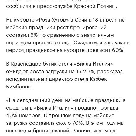
сообщили в пресс-службе Красной Поляны.
На курорте «Роза Хутор» в Сочи к 18 апреля на
майские праздники рост бронирований
составил 6% по сравнению с аналогичным
периодом прошлого года. Ожидаемая загрузка в
период праздников на курорте превысит 60%.
В Краснодаре бутик-отеля «Вилла Италия»
ожидают роста загрузки на 15-20%, рассказал
исполнительный директор отеля Казбек
Бимбасов.
«На сегодняшний день на майские праздники в
среднем в «Вилла Италия» продано порядка
40% номеров. В прошлом году на майские
загрузка составила около 70%. В этом году мы
еще ждем бронирований. Рассчитываем на