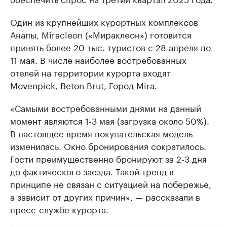
Один из крупнейших курортных комплексов
Анапы, Miracleon («Мираклеон») готовится
принять более 20 тыс. туристов с 28 апреля по
11 мая. В числе наиболее востребованных
отелей на территории курорта входят
Movenpick, Beton Brut, Город Mira.
«Самыми востребованными днями на данный
момент являются 1-3 мая (загрузка около 50%).
В настоящее время покупательская модель
изменилась. Окно бронирования сократилось.
Гости преимущественно бронируют за 2-3 дня
до фактического заезда. Такой тренд в
принципе не связан с ситуацией на побережье,
а зависит от других причин», — рассказали в
пресс-службе курорта.