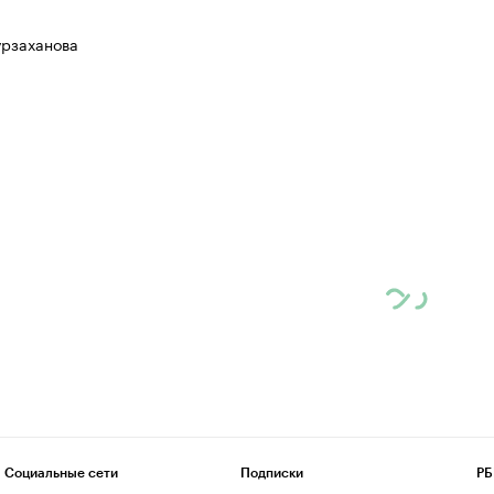
рзаханова
Социальные сети
Подписки
РБ