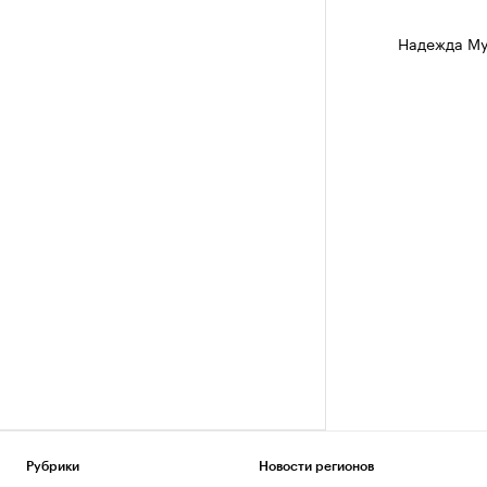
Надежда Му
Рубрики
Новости регионов