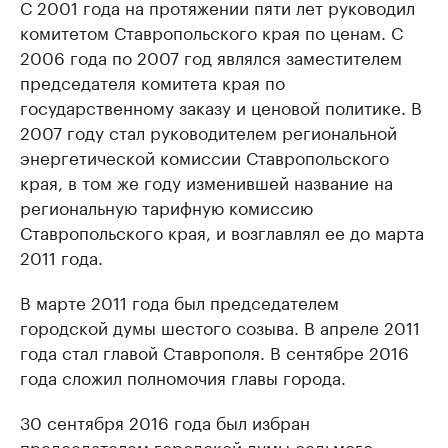
С 2001 года на протяжении пяти лет руководил
комитетом Ставропольского края по ценам. С
2006 года по 2007 год являлся заместителем
председателя комитета края по
государственному заказу и ценовой политике. В
2007 году стал руководителем региональной
энергетической комиссии Ставропольского
края, в том же году изменившей название на
региональную тарифную комиссию
Ставропольского края, и возглавлял ее до марта
2011 года.
В марте 2011 года был председателем
городской думы шестого созыва. В апреле 2011
года стал главой Ставрополя. В сентябре 2016
года сложил полномочия главы города.
30 сентября 2016 года был избран
председателем городской думы седьмого