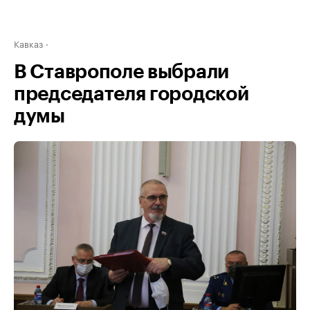
Кавказ
В Ставрополе выбрали
председателя городской
думы