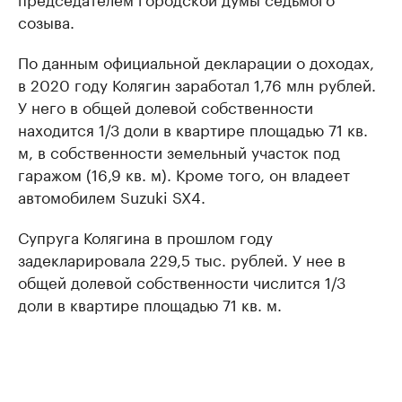
созыва.
По данным официальной декларации о доходах,
в 2020 году Колягин заработал 1,76 млн рублей.
У него в общей долевой собственности
находится 1/3 доли в квартире площадью 71 кв.
м, в собственности земельный участок под
гаражом (16,9 кв. м). Кроме того, он владеет
автомобилем Suzuki SX4.
Супруга Колягина в прошлом году
задекларировала 229,5 тыс. рублей. У нее в
общей долевой собственности числится 1/3
доли в квартире площадью 71 кв. м.