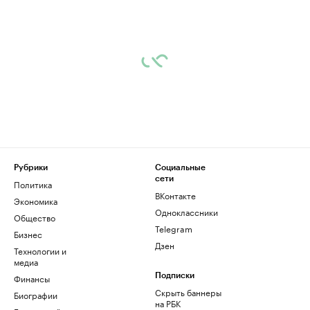
Рубрики
Социальные
сети
Политика
ВКонтакте
Экономика
Одноклассники
Общество
Telegram
Бизнес
Дзен
Технологии и
медиа
Финансы
Подписки
Скрыть баннеры
Биографии
на РБК