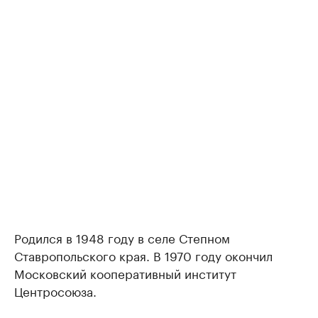
Родился в 1948 году в селе Степном
Ставропольского края. В 1970 году окончил
Московский кооперативный институт
Центросоюза.