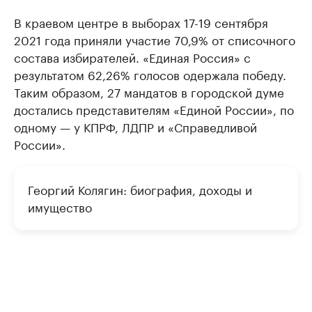
В краевом центре в выборах 17-19 сентября
2021 года приняли участие 70,9% от списочного
состава избирателей. «Единая Россия» с
результатом 62,26% голосов одержала победу.
Таким образом, 27 мандатов в городской думе
достались представителям «Единой России», по
одному — у КПРФ, ЛДПР и «Справедливой
России».
Георгий Колягин: биография, доходы и
имущество