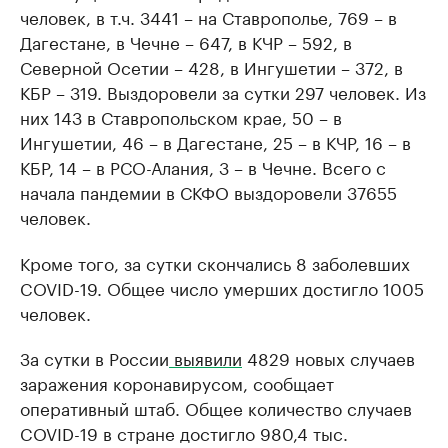
человек, в т.ч. 3441 – на Ставрополье, 769 – в
Дагестане, в Чечне – 647, в КЧР – 592, в
Северной Осетии – 428, в Ингушетии – 372, в
КБР – 319. Выздоровели за сутки 297 человек. Из
них 143 в Ставропольском крае, 50 – в
Ингушетии, 46 – в Дагестане, 25 – в КЧР, 16 – в
КБР, 14 – в РСО-Алания, 3 – в Чечне. Всего с
начала пандемии в СКФО выздоровели 37655
человек.
Кроме того, за сутки скончались 8 заболевших
COVID-19. Общее число умерших достигло 1005
человек.
За сутки в России
выявили
4829 новых случаев
заражения коронавирусом, сообщает
оперативный штаб. Общее количество случаев
COVID-19 в стране достигло 980,4 тыс.