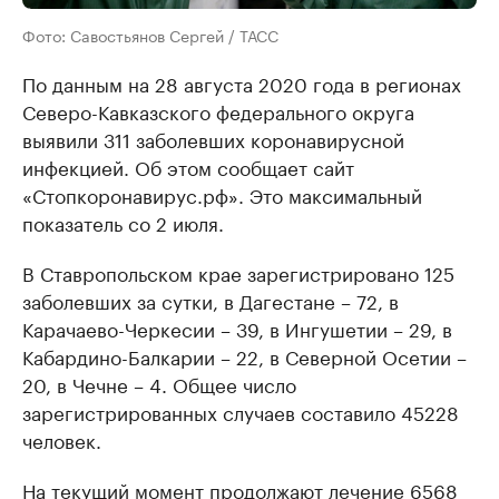
Фото: Савостьянов Сергей / ТАСС
По данным на 28 августа 2020 года в регионах
Северо-Кавказского федерального округа
выявили 311 заболевших коронавирусной
инфекцией. Об этом сообщает сайт
«Стопкоронавирус.рф». Это максимальный
показатель со 2 июля.
В Ставропольском крае зарегистрировано 125
заболевших за сутки, в Дагестане – 72, в
Карачаево-Черкесии – 39, в Ингушетии – 29, в
Кабардино-Балкарии – 22, в Северной Осетии –
20, в Чечне – 4. Общее число
зарегистрированных случаев составило 45228
человек.
На текущий момент продолжают лечение 6568