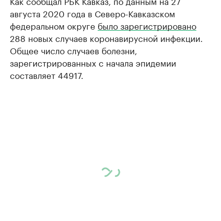
Как сообщал РБК Кавказ, по данным на 27
августа 2020 года в Северо-Кавказском
федеральном округе
было зарегистрировано
288 новых случаев коронавирусной инфекции.
Общее число случаев болезни,
зарегистрированных с начала эпидемии
составляет 44917.