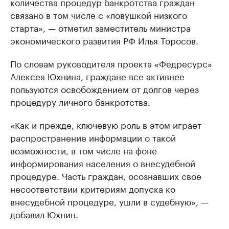
количества процедур банкротства граждан
связано в том числе с «ловушкой низкого
старта», — отметил заместитель министра
экономического развития РФ Илья Торосов.
По словам руководителя проекта «Федресурс»
Алексея Юхнина, граждане все активнее
пользуются освобождением от долгов через
процедуру личного банкротства.
«Как и прежде, ключевую роль в этом играет
распространение информации о такой
возможности, в том числе на фоне
информирования населения о внесудебной
процедуре. Часть граждан, осознавших свое
несоответствии критериям допуска ко
внесудебной процедуре, ушли в судебную», —
добавил Юхнин.