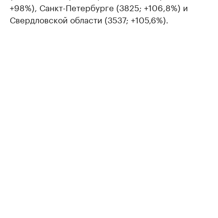
+98%), Санкт-Петербурге (3825; +106,8%) и
Свердловской области (3537; +105,6%).