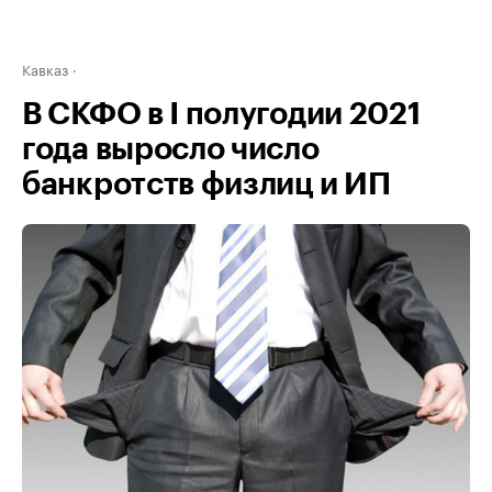
Кавказ
В СКФО в I полугодии 2021
года выросло число
банкротств физлиц и ИП