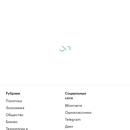
Рубрики
Социальные
сети
Политика
ВКонтакте
Экономика
Одноклассники
Общество
Telegram
Бизнес
Дзен
Технологии и