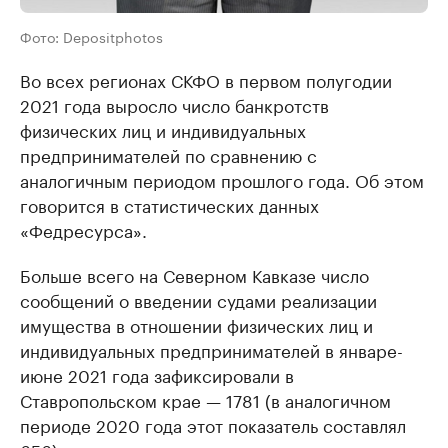
Фото: Depositphotos
Во всех регионах СКФО в первом полугодии
2021 года выросло число банкротств
физических лиц и индивидуальных
предпринимателей по сравнению с
аналогичным периодом прошлого года. Об этом
говорится в статистических данных
«Федресурса».
Больше всего на Северном Кавказе число
сообщений о введении судами реализации
имущества в отношении физических лиц и
индивидуальных предпринимателей в январе-
июне 2021 года зафиксировали в
Ставропольском крае — 1781 (в аналогичном
периоде 2020 года этот показатель составлял