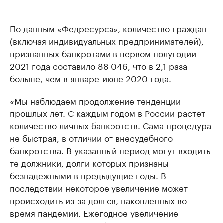
По данным «Федресурса», количество граждан
(включая индивидуальных предпринимателей),
признанных банкротами в первом полугодии
2021 года составило 88 046, что в 2,1 раза
больше, чем в январе-июне 2020 года.
«Мы наблюдаем продолжение тенденции
прошлых лет. С каждым годом в России растет
количество личных банкротств. Сама процедура
не быстрая, в отличии от внесудебного
банкротства. В указанный период могут входить
те должники, долги которых признаны
безнадежными в предыдущие годы. В
последствии некоторое увеличение может
происходить из-за долгов, накопленных во
время пандемии. Ежегодное увеличение