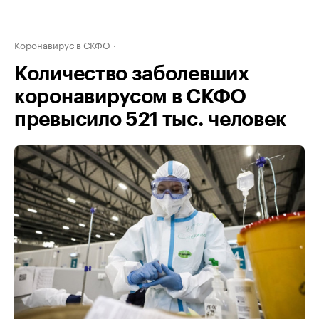
Коронавирус в СКФО
Количество заболевших
коронавирусом в СКФО
превысило 521 тыс. человек