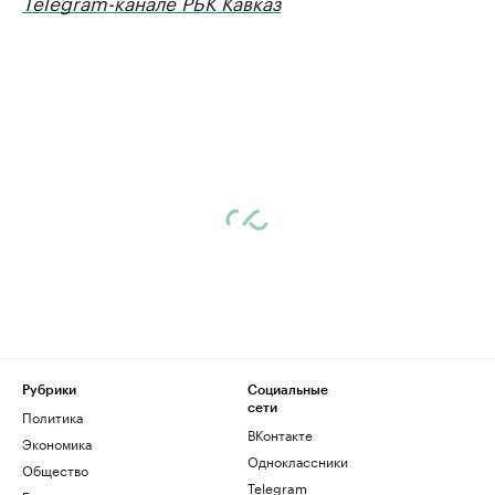
Telegram-канале РБК Кавказ
Рубрики
Социальные
сети
Политика
ВКонтакте
Экономика
Одноклассники
Общество
Telegram