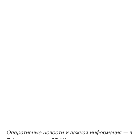
Оперативные новости и важная информация — в