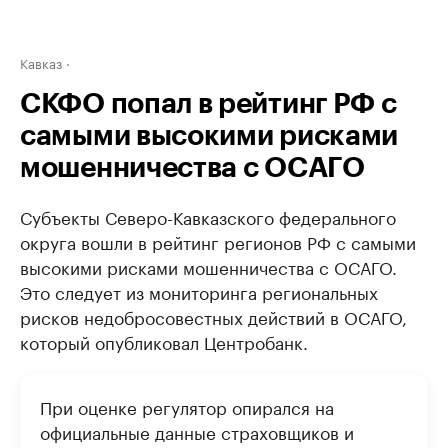
Кавказ
СКФО попал в рейтинг РФ с
самыми высокими рисками
мошенничества с ОСАГО
Субъекты Северо-Кавказского федерального
округа вошли в рейтинг регионов РФ с самыми
высокими рисками мошенничества с ОСАГО.
Это следует из мониторинга региональных
рисков недобросовестных действий в ОСАГО,
который опубликовал Центробанк.
При оценке регулятор опирался на
официальные данные страховщиков и