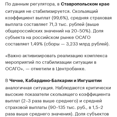
По данным регулятора, в
Ставропольском крае
ситуация не стабилизируется. Скользящий
коэффициент выплат (99,6%), средняя страховая
выплата составляет 71,3 тыс. рублей (выше
общероссийских значений на 20–50%). Доля
субъекта на российском рынке ОСАГО
составляет 1,49% (сборы — 3,233 млрд рублей).
«Важно активизировать реализацию комплекса
мероприятий по стабилизации ситуации в
ОСАГО», — отметили в Центробанке.
В
Чечне, Кабардино-Балкарии и Ингушетии
аналогичная ситуация. Наблюдаются критически
высокие показатели скользящего коэффициента
выплат (2–3 раза выше среднего) и средней
страховой выплаты (90–135 тыс. руб., в 1,5–2
раза выше среднего значения). Доля субъектов