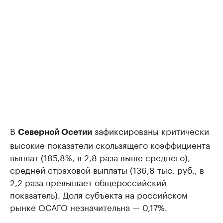
В
зафиксированы критически
Северной Осетии
высокие показатели скользящего коэффициента
выплат (185,8%, в 2,8 раза выше среднего),
средней страховой выплаты (136,8 тыс. руб., в
2,2 раза превышает общероссийский
показатель). Доля субъекта на российском
рынке ОСАГО незначительна — 0,17%.