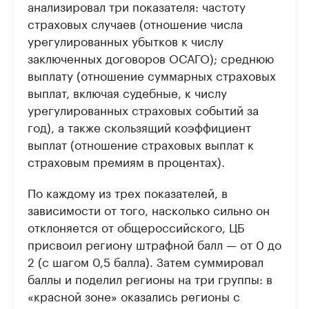
анализировал три показателя: частоту
страховых случаев (отношение числа
урегулированных убытков к числу
заключенных договоров ОСАГО); среднюю
выплату (отношение суммарных страховых
выплат, включая судебные, к числу
урегулированных страховых событий за
год), а также скользящий коэффициент
выплат (отношение страховых выплат к
страховым премиям в процентах).
По каждому из трех показателей, в
зависимости от того, насколько сильно он
отклоняется от общероссийского, ЦБ
присвоил региону штрафной балл — от 0 до
2 (с шагом 0,5 балла). Затем суммировал
баллы и поделил регионы на три группы: в
«красной зоне» оказались регионы с