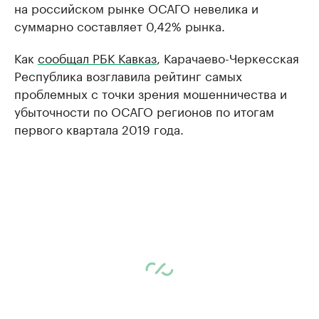
на российском рынке ОСАГО невелика и
суммарно составляет 0,42% рынка.
Как
сообщал РБК Кавказ
, Карачаево-Черкесская
Республика возглавила рейтинг самых
проблемных с точки зрения мошенничества и
убыточности по ОСАГО регионов по итогам
первого квартала 2019 года.