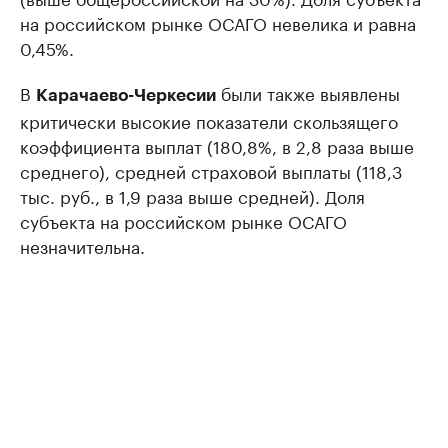
на российском рынке ОСАГО невелика и равна
0,45%.
В
были также выявлены
Карачаево-Черкесии
критически высокие показатели скользящего
коэффициента выплат (180,8%, в 2,8 раза выше
среднего), средней страховой выплаты (118,3
тыс. руб., в 1,9 раза выше средней). Доля
субъекта на российском рынке ОСАГО
незначительна.