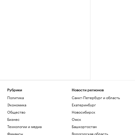
Рубрики
Новости регионов
Политика
Санкт-Петербург и область
Экономика
Екатеринбург
Общество
Новосибирск
Бизнес
Омск
Технологии и медиа
Башкортостан
Финансы
Вологодская область