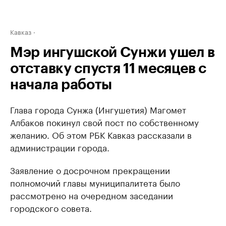
Кавказ
Мэр ингушской Сунжи ушел в
отставку спустя 11 месяцев с
начала работы
Глава города Сунжа (Ингушетия) Магомет
Албаков покинул свой пост по собственному
желанию. Об этом РБК Кавказ рассказали в
администрации города.
Заявление о досрочном прекращении
полномочий главы муниципалитета было
рассмотрено на очередном заседании
городского совета.