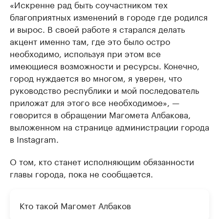
«Искренне рад быть соучастником тех
благоприятных изменений в городе где родился
и вырос. В своей работе я старался делать
акцент именно там, где это было остро
необходимо, используя при этом все
имеющиеся возможности и ресурсы. Конечно,
город нуждается во многом, я уверен, что
руководство республики и мой последователь
приложат для этого все необходимое», —
говорится в обращении Магомета Албакова,
выложенном на странице администрации города
в Instagram.
О том, кто станет исполняющим обязанности
главы города, пока не сообщается.
Кто такой Магомет Албаков