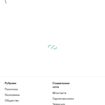
\
Рубрики
Социальные
сети
Политика
ВКонтакте
Экономика
Одноклассники
Общество
Telegram