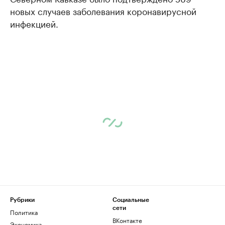
новых случаев заболевания коронавирусной
инфекцией.
Рубрики
Социальные
сети
Политика
ВКонтакте
Экономика