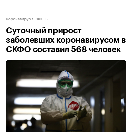
Коронавирус в СКФО
Суточный прирост
заболевших коронавирусом в
СКФО составил 568 человек