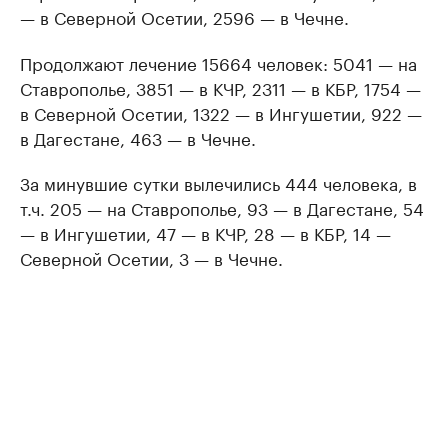
— в Северной Осетии, 2596 — в Чечне.
Продолжают лечение 15664 человек: 5041 — на
Ставрополье, 3851 — в КЧР, 2311 — в КБР, 1754 —
в Северной Осетии, 1322 — в Ингушетии, 922 —
в Дагестане, 463 — в Чечне.
За минувшие сутки вылечились 444 человека, в
т.ч. 205 — на Ставрополье, 93 — в Дагестане, 54
— в Ингушетии, 47 — в КЧР, 28 — в КБР, 14 —
Северной Осетии, 3 — в Чечне.