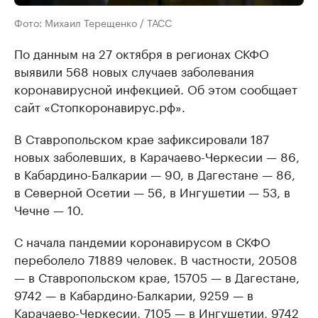
Фото: Михаил Терещенко / ТАСС
По данным на 27 октября в регионах СКФО
выявили 568 новых случаев заболевания
коронавирусной инфекцией. Об этом сообщает
сайт «Стопкоронавирус.рф».
В Ставропольском крае зафиксировали 187
новых заболевших, в Карачаево-Черкесии — 86,
в Кабардино-Балкарии — 90, в Дагестане — 86,
в Северной Осетии — 56, в Ингушетии — 53, в
Чечне — 10.
С начала пандемии коронавирусом в СКФО
переболело 71889 человек. В частности, 20508
— в Ставропольском крае, 15705 — в Дагестане,
9742 — в Кабардино-Балкарии, 9259 — в
Карачаево-Черкесии, 7105 — в Ингушетии, 9742