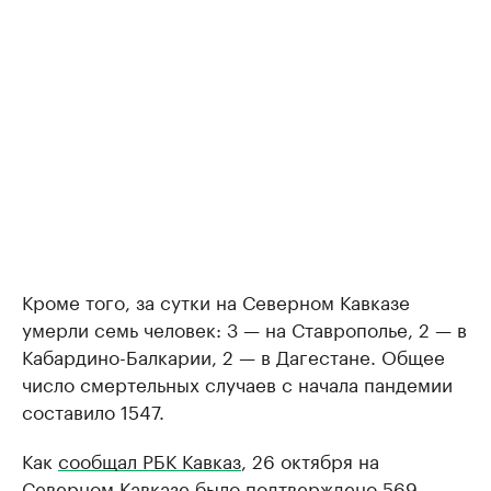
Кроме того, за сутки на Северном Кавказе
умерли семь человек: 3 — на Ставрополье, 2 — в
Кабардино-Балкарии, 2 — в Дагестане. Общее
число смертельных случаев с начала пандемии
составило 1547.
Как
сообщал РБК Кавказ
, 26 октября на
Северном Кавказе было подтверждено 569