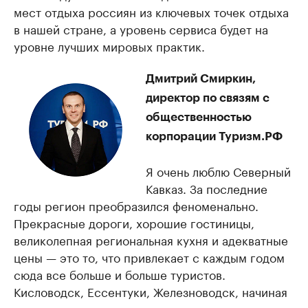
мест отдыха россиян из ключевых точек отдыха
в нашей стране, а уровень сервиса будет на
уровне лучших мировых практик.
Дмитрий Смиркин,
директор по связям с
общественностью
корпорации Туризм.РФ
Я очень люблю Северный
Кавказ. За последние
годы регион преобразился феноменально.
Прекрасные дороги, хорошие гостиницы,
великолепная региональная кухня и адекватные
цены — это то, что привлекает с каждым годом
сюда все больше и больше туристов.
Кисловодск, Ессентуки, Железноводск, начиная