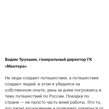
Вадим Трукшин, генеральный директор ГК
«Мантера»
Не люди создают путешествия, а путешествия
создают людей: в этом я убедился на
собственном опыте, день за днем погружаясь в
тему путешествий по России. Поездки по
стране — не просто часть моей работы. Это то,
что дарит вдохновение и позволяет отвлечься от