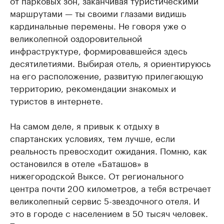
от парковых зон, заканчивая туристическими
маршрутами — ты своими глазами видишь
кардинальные перемены. Не говоря уже о
великолепной оздоровительной
инфраструктуре, формировавшейся здесь
десятилетиями. Выбирая отель, я ориентируюсь
на его расположение, развитую прилегающую
территорию, рекомендации знакомых и
туристов в интернете.
На самом деле, я привык к отдыху в
спартанских условиях, тем лучше, если
реальность превосходит ожидания. Помню, как
остановился в отеле «Баташов» в
нижегородской Выксе. От регионального
центра почти 200 километров, а тебя встречает
великолепный сервис 5-звездочного отеля. И
это в городе с населением в 50 тысяч человек.