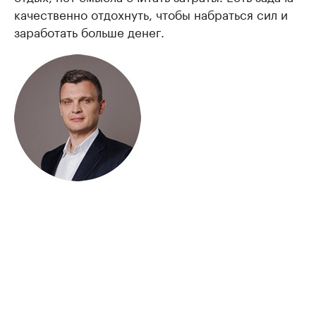
качественно отдохнуть, чтобы набраться сил и
заработать больше денег.