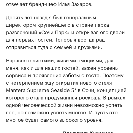
отвечает бренд-шеф Илья Захаров.
Десять лет назад я был генеральным
директором крупнейшего в стране парка
развлечений «Сочи Парк» и открывал его двери
для первых гостей. Теперь я всегда рад
отправиться туда с семьей и друзьями.
Наравне с чистыми, живыми эмоциями, для
меня, как и для наших гостей, важен уровень
сервиса и проявление заботы о госте. Поэтому
с нетерпением жду открытия нового отеля
Mantera Supreme Seaside 5* в Сочи, концепцией
которого стала продуманная роскошь. В рамках
одной человеческой жизни невозможно успеть
все, но возможно успеть многое. И пусть это
многое будет самого высокого уровня.