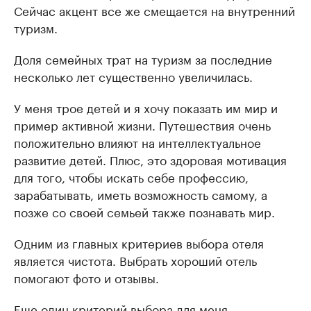
Сейчас акцент все же смещается на внутренний
туризм.
Доля семейных трат на туризм за последние
несколько лет существенно увеличилась.
У меня трое детей и я хочу показать им мир и
пример активной жизни. Путешествия очень
положительно влияют на интеллектуальное
развитие детей. Плюс, это здоровая мотивация
для того, чтобы искать себе профессию,
зарабатывать, иметь возможность самому, а
позже со своей семьей также познавать мир.
Одним из главных критериев выбора отеля
является чистота. Выбрать хороший отель
помогают фото и отзывы.
Еще один критерий выбора для меня —