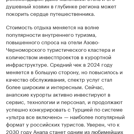
душевный хозяин в глубинке региона может
покорить сердце путешественника.
Стоимость отдыха меняется на волне
популярности внутреннего туризма,
повышенного спроса на отели Азово-
Черноморского туристического кластера и
количеством инвестпроектов в курортной
инфраструктуре. Средний чек в 2024 году
меняется в большую сторону, но повысилось и
качество обслуживания, спектр услуг стал
более широким и интересным. Сейчас,
анапские курорты активно инвестируют в
сервис, технологии и персонал, и продолжают
успешно конкурировать с Турцией по системе
«ультра все включено» — наиболее популярный
формат у российских туристов. Уверен, что к
2030 году Анапа станет одним из любимейших