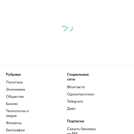
Рубрики
Социальные
сети
Политика
ВКонтакте
Экономика
Одноклассники
Общество
Telegram
Бизнес
Дзен
Технологии и
медиа
Финансы
Подписки
Скрыть баннеры
Биографии
на РБК