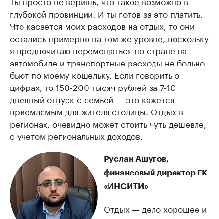
Ты просто не веришь, что такое возможно в
глубокой провинции. И ты готов за это платить.
Что касается моих расходов на отдых, то они
остались примерно на том же уровне, поскольку
я предпочитаю перемещаться по стране на
автомобиле и транспортные расходы не больно
бьют по моему кошельку. Если говорить о
цифрах, то 150-200 тысяч рублей за 7-10
дневный отпуск с семьей — это кажется
приемлемым для жителя столицы. Отдых в
регионах, очевидно может стоить чуть дешевле,
с учетом региональных доходов.
Руслан Ашугов,
финансовый директор ГК
«ИНСИТИ»
Отдых — дело хорошее и