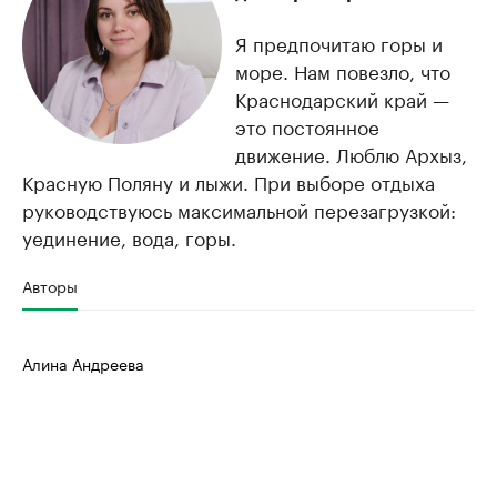
Я предпочитаю горы и
море. Нам повезло, что
Краснодарский край —
это постоянное
движение. Люблю Архыз,
Красную Поляну и лыжи. При выборе отдыха
руководствуюсь максимальной перезагрузкой:
уединение, вода, горы.
Авторы
Алина Андреева