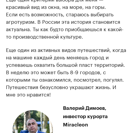
красивый вид из окна, на море, на горы.
Если есть возможность, стараюсь выбирать
агротуризм. В России эта история становится
актуальна. Ты как будто приобщаешься к какой-
то производственной культуре.
Еще один из активных видов путешествий, когда
на машине каждый день меняешь город и
успеваешь охватить большой пласт территорий.
В неделю это может быть 8-9 городов, с
которыми ты ознакомился, посмотрел, погулял.
Путешествия безусловно украшают жизнь. И
мне это нравится!
Валерий Димоев,
инвестор курорта
Miracleon