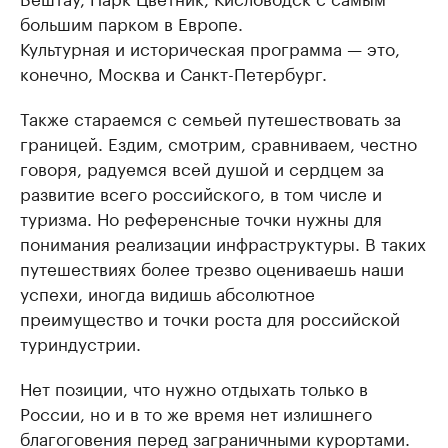
большим парком в Европе.
Культурная и историческая программа — это,
конечно, Москва и Санкт-Петербург.
Также стараемся с семьей путешествовать за
границей. Ездим, смотрим, сравниваем, честно
говоря, радуемся всей душой и сердцем за
развитие всего российского, в том числе и
туризма. Но референсные точки нужны для
понимания реализации инфраструктуры. В таких
путешествиях более трезво оцениваешь наши
успехи, иногда видишь абсолютное
преимущество и точки роста для российской
туриндустрии.
Нет позиции, что нужно отдыхать только в
России, но и в то же время нет излишнего
благоговения перед заграничными курортами.