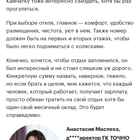
Камчатку тоже интересно съездить, хотя бы раз
прогуляться.
При выборе отеля, главное — комфорт, удобство
размещения, чистота, уют в нем. Также номер
должен быть на первых и вторых этажах, чтобы
было легко подниматься с колясками.
Конечно, хочется, чтобы отдых запомнился, он
был интересный и не стоил слишком уж дорого.
Конкретную сумму назвать, наверное, тяжело,
но если брать в целом, мне кажется, что каждый
человек, который работает, получает зарплату,
просто обязан тратить на свой отдых хотя бы
один свой месячный оклад. Это будет
справедливо.
Анастасия Маслеха,
д****иректор ГК ТОЧНО