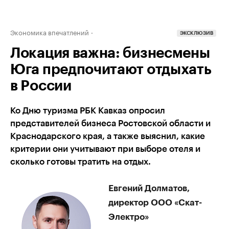
Экономика впечатлений
ЭКСКЛЮЗИВ
Локация важна: бизнесмены
Юга предпочитают отдыхать
в России
Ко Дню туризма РБК Кавказ опросил
представителей бизнеса Ростовской области и
Краснодарского края, а также выяснил, какие
критерии они учитывают при выборе отеля и
сколько готовы тратить на отдых.
Евгений Долматов,
директор ООО «Скат-
Электро»