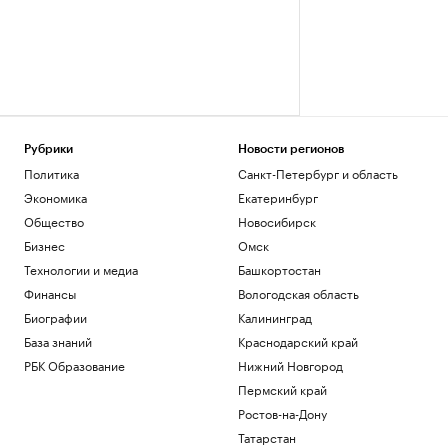
Рубрики
Новости регионов
Политика
Санкт-Петербург и область
Экономика
Екатеринбург
Общество
Новосибирск
Бизнес
Омск
Технологии и медиа
Башкортостан
Финансы
Вологодская область
Биографии
Калининград
База знаний
Краснодарский край
РБК Образование
Нижний Новгород
Пермский край
Ростов-на-Дону
Татарстан