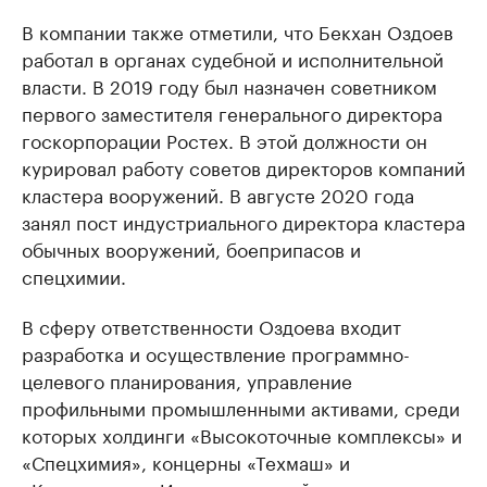
В компании также отметили, что Бекхан Оздоев
работал в органах судебной и исполнительной
власти. В 2019 году был назначен советником
первого заместителя генерального директора
госкорпорации Ростех. В этой должности он
курировал работу советов директоров компаний
кластера вооружений. В августе 2020 года
занял пост индустриального директора кластера
обычных вооружений, боеприпасов и
спецхимии.
В сферу ответственности Оздоева входит
разработка и осуществление программно-
целевого планирования, управление
профильными промышленными активами, среди
которых холдинги «Высокоточные комплексы» и
«Спецхимия», концерны «Техмаш» и