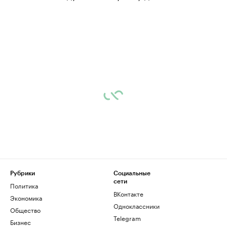
Рубрики
Социальные
сети
Политика
ВКонтакте
Экономика
Одноклассники
Общество
Telegram
Бизнес