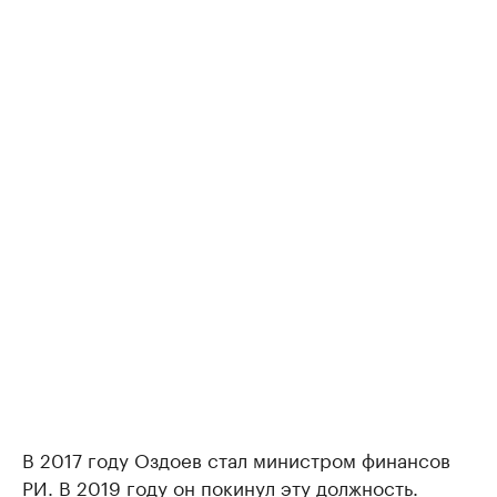
В 2017 году Оздоев стал министром финансов
РИ. В 2019 году он покинул эту должность.