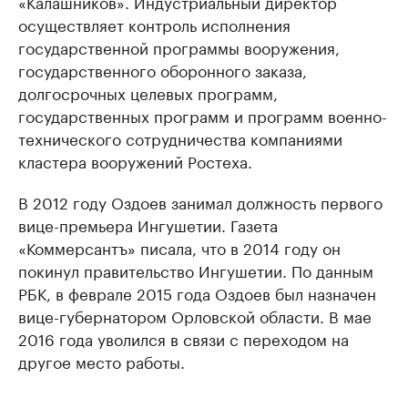
«Калашников». Индустриальный директор
осуществляет контроль исполнения
государственной программы вооружения,
государственного оборонного заказа,
долгосрочных целевых программ,
государственных программ и программ военно-
технического сотрудничества компаниями
кластера вооружений Ростеха.
В 2012 году Оздоев занимал должность первого
вице-премьера Ингушетии. Газета
«Коммерсантъ» писала, что в 2014 году он
покинул правительство Ингушетии. По данным
РБК, в феврале 2015 года Оздоев был назначен
вице-губернатором Орловской области. В мае
2016 года уволился в связи с переходом на
другое место работы.