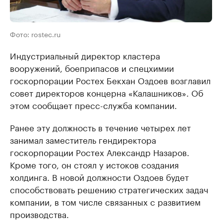
Фото: rostec.ru
Индустриальный директор кластера
вооружений, боеприпасов и спецхимии
госкорпорации Ростех Бекхан Оздоев возглавил
совет директоров концерна «Калашников». Об
этом сообщает пресс-служба компании.
Ранее эту должность в течение четырех лет
занимал заместитель гендиректора
госкорпорации Ростех Александр Назаров.
Кроме того, он стоял у истоков создания
холдинга. В новой должности Оздоев будет
способствовать решению стратегических задач
компании, в том числе связанных с развитием
производства.