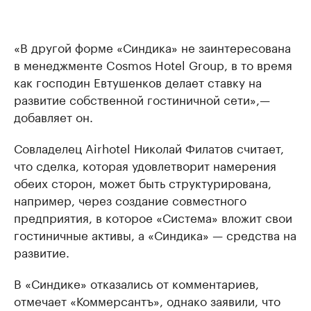
«В другой форме «Синдика» не заинтересована
в менеджменте Cosmos Hotel Group, в то время
как господин Евтушенков делает ставку на
развитие собственной гостиничной сети»,—
добавляет он.
Совладелец Airhotel Николай Филатов считает,
что сделка, которая удовлетворит намерения
обеих сторон, может быть структурирована,
например, через создание совместного
предприятия, в которое «Система» вложит свои
гостиничные активы, а «Синдика» — средства на
развитие.
В «Синдике» отказались от комментариев,
отмечает «Коммерсантъ», однако заявили, что