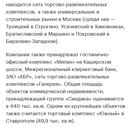
находится сеть торгово-развлекательных
комплексов, а также универсальные и
строительные рынки в Москве (среди них —
Троицкий в Строгино, Усачевский в Хамовниках,
Братиславский в Марьино и Покровский в
Бирюлево-Западном).
Компании также принадлежат гостинично-
офисный комплекс «Милан» на Каширском
шоссе, Межрегиональный клиринговый банк,
ЗАО «КБР», сеть торгово-развлекательных
комплексов «Галерея». Общая площадь
объектов коммерческой недвижимости,
принадлежащей группе «Синдика» оценивается
в 440 тыс. кв.м. Одним из крупнейших объектов
также считается торговый комплекс «Южный» в
Ставрополе (49,9 тыс. кв.м).