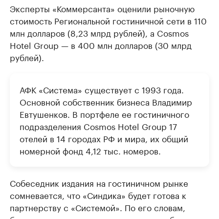
Эксперты «Коммерсанта» оценили рыночную
стоимость Региональной гостиничной сети в 110
млн долларов (8,23 млрд рублей), а Cosmos
Hotel Group — в 400 млн долларов (30 млрд
рублей).
АФК «Система» существует с 1993 года.
Основной собственник бизнеса Владимир
Евтушенков. В портфеле ее гостиничного
подразделения Cosmos Hotel Group 17
отелей в 14 городах РФ и мира, их общий
номерной фонд 4,12 тыс. номеров.
Собеседник издания на гостиничном рынке
сомневается, что «Синдика» будет готова к
партнерству с «Системой». По его словам,