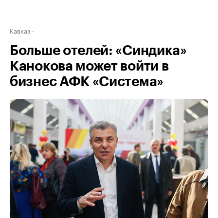
Кавказ
Больше отелей: «Синдика»
Канокова может войти в
бизнес АФК «Система»