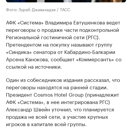
Фото: Зураб Джавахадзе / ТАСС
АФК «Система» Владимира Евтушенкова ведет
переговоры о продаже части подконтрольной
Региональной гостиничной сети (РГС).
Претендентом на покупку называют группу
«Синдика» сенатора от Кабардино-Балкарии
Арсена Канокова, сообщает «Коммерсантъ» со
ссылкой на источники.
Один из собеседников издания рассказал, что
переговоры находятся на ранней стадии.
Президент Cosmos Hotel Group (принадлежит
АФК «Система», в нее интегрирована РГС)
Александр Швейн уточнил, что планируется
продажа не всей сети, а участие крупных
игроков в капитале всей группы.