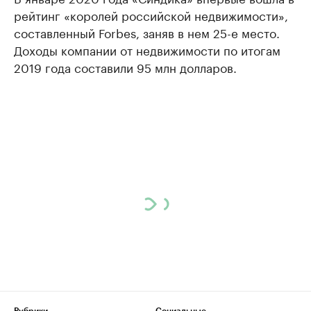
рейтинг «королей российской недвижимости»,
составленный Forbes, заняв в нем 25-е место.
Доходы компании от недвижимости по итогам
2019 года составили 95 млн долларов.