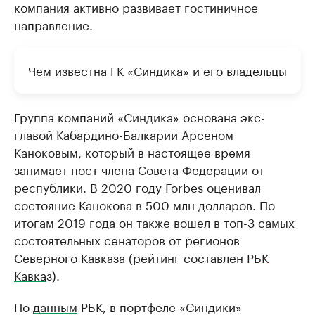
компания активно развивает гостиничное
направление.
Чем известна ГК «Синдика» и его владельцы
Группа компаний «Синдика» основана экс-
главой Кабардино-Балкарии Арсеном
Каноковым, который в настоящее время
занимает пост члена Совета Федерации от
республики. В 2020 году Forbes оценивал
состояние Канокова в 500 млн долларов. По
итогам 2019 года он также вошел в топ-3 самых
состоятельных сенаторов от регионов
Северного Кавказа (рейтинг составлен
РБК
Кавка
з).
По
данным
РБК, в портфеле «Синдики»