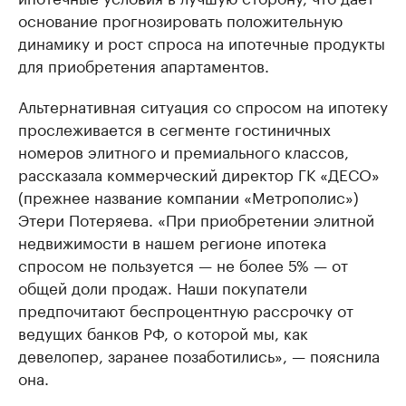
основание прогнозировать положительную
динамику и рост спроса на ипотечные продукты
для приобретения апартаментов.
Альтернативная ситуация со спросом на ипотеку
прослеживается в сегменте гостиничных
номеров элитного и премиального классов,
рассказала коммерческий директор ГК «ДЕСО»
(прежнее название компании «Метрополис»)
Этери Потеряева. «При приобретении элитной
недвижимости в нашем регионе ипотека
спросом не пользуется — не более 5% — от
общей доли продаж. Наши покупатели
предпочитают беспроцентную рассрочку от
ведущих банков РФ, о которой мы, как
девелопер, заранее позаботились», — пояснила
она.