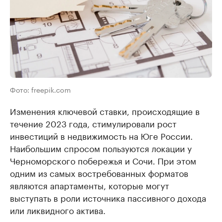
Фото: freepik.com
Изменения ключевой ставки, происходящие в
течение 2023 года, стимулировали рост
инвестиций в недвижимость на Юге России.
Наибольшим спросом пользуются локации у
Черноморского побережья и Сочи. При этом
одним из самых востребованных форматов
являются апартаменты, которые могут
выступать в роли источника пассивного дохода
или ликвидного актива.