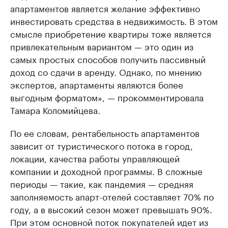
апартаментов является желание эффективно
инвестировать средства в недвижимость. В этом
смысле приобретение квартиры тоже является
привлекательным вариантом — это один из
самых простых способов получить пассивный
доход со сдачи в аренду. Однако, по мнению
экспертов, апартаменты являются более
выгодным форматом», — прокомментировала
Тамара Коломийцева.
По ее словам, рентабельность апартаментов
зависит от туристического потока в город,
локации, качества работы управляющей
компании и доходной программы. В сложные
периоды — такие, как пандемия — средняя
заполняемость апарт-отелей составляет 70% по
году, а в высокий сезон может превышать 90%.
При этом основной поток покупателей идет из