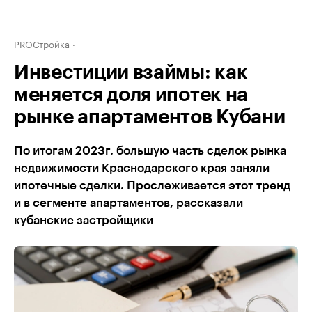
PROСтройка
Инвестиции взаймы: как
меняется доля ипотек на
рынке апартаментов Кубани
По итогам 2023г. большую часть сделок рынка
недвижимости Краснодарского края заняли
ипотечные сделки. Прослеживается этот тренд
и в сегменте апартаментов, рассказали
кубанские застройщики