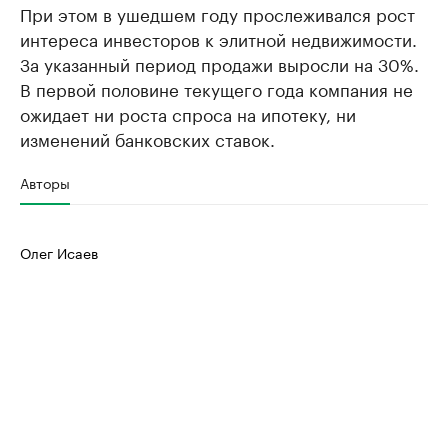
При этом в ушедшем году прослеживался рост
интереса инвесторов к элитной недвижимости.
За указанный период продажи выросли на 30%.
В первой половине текущего года компания не
ожидает ни роста спроса на ипотеку, ни
изменений банковских ставок.
Авторы
Олег Исаев