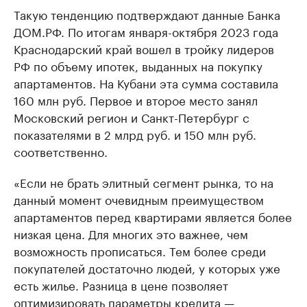
Такую тенденцию подтверждают данные Банка
ДОМ.РФ. По итогам января-октября 2023 года
Краснодарский край вошел в тройку лидеров
РФ по объему ипотек, выданных на покупку
апартаментов. На Кубани эта сумма составила
160 млн руб. Первое и второе место занял
Московский регион и Санкт-Петербург с
показателями в 2 млрд руб. и 150 млн руб.
соответственно.
«Если не брать элитный сегмент рынка, то на
данный момент очевидным преимуществом
апартаментов перед квартирами является более
низкая цена. Для многих это важнее, чем
возможность прописаться. Тем более среди
покупателей достаточно людей, у которых уже
есть жилье. Разница в цене позволяет
оптимизировать параметры кредита —