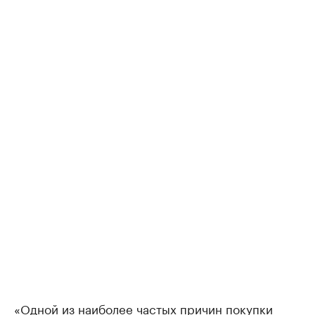
«Одной из наиболее частых причин покупки