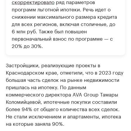
скорректировало
ряд параметров
программ льготной ипотеки. Речь идет о
снижении максимального размера кредита
для всех регионов, включая столичные, до
6 млн руб. Также был повышен
первоначальный взнос по программе — с
20% до 30%.
Застройщики, реализующие проекты в
Краснодарском крае, отметили, что в 2023 году
большая часть сделок на рынке недвижимости
пришлась на ипотеку. По данным
коммерческого директора AVA Group Тамары
Коломийцевой, ипотечные покупки составили
более 94% от общего количества всех сделок.
Не стали исключением и апартаменты, ипотека
на которые заняла 90%.