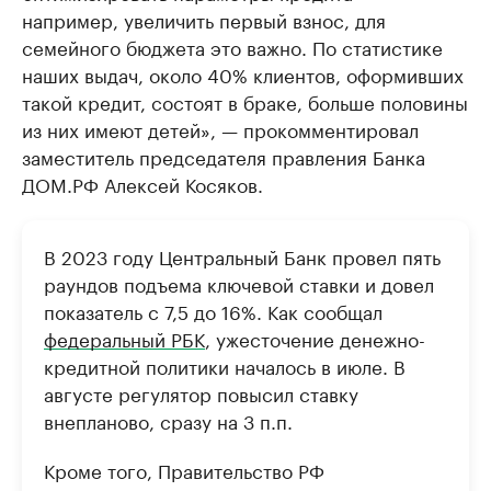
например, увеличить первый взнос, для
семейного бюджета это важно. По статистике
наших выдач, около 40% клиентов, оформивших
такой кредит, состоят в браке, больше половины
из них имеют детей», — прокомментировал
заместитель председателя правления Банка
ДОМ.РФ Алексей Косяков.
В 2023 году Центральный Банк провел пять
раундов подъема ключевой ставки и довел
показатель с 7,5 до 16%. Как сообщал
федеральный РБК
, ужесточение денежно-
кредитной политики началось в июле. В
августе регулятор повысил ставку
внепланово, сразу на 3 п.п.
Кроме того, Правительство РФ