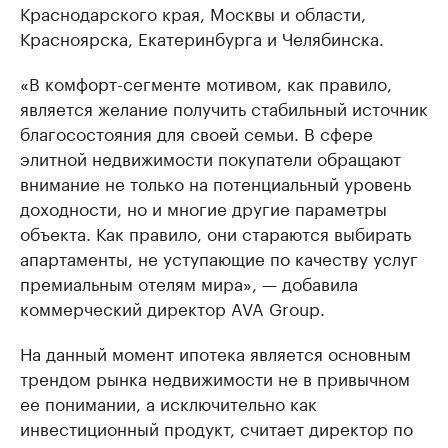
Краснодарского края, Москвы и области,
Красноярска, Екатеринбурга и Челябинска.
«В комфорт-сегменте мотивом, как правило,
является желание получить стабильный источник
благосостояния для своей семьи. В сфере
элитной недвижимости покупатели обращают
внимание не только на потенциальный уровень
доходности, но и многие другие параметры
объекта. Как правило, они стараются выбирать
апартаменты, не уступающие по качеству услуг
премиальным отелям мира», — добавила
коммерческий директор AVA Group.
На данный момент ипотека является основным
трендом рынка недвижимости не в привычном
ее понимании, а исключительно как
инвестиционный продукт, считает директор по