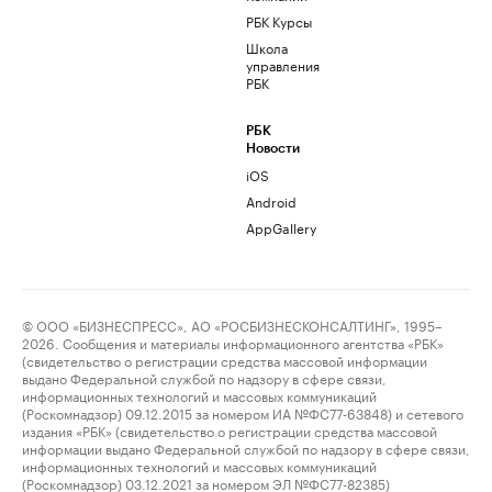
РБК Курсы
Школа
управления
РБК
РБК
Новости
iOS
Android
AppGallery
© ООО «БИЗНЕСПРЕСС», АО «РОСБИЗНЕСКОНСАЛТИНГ», 1995–
2026. Сообщения и материалы информационного агентства «РБК»
(свидетельство о регистрации средства массовой информации
выдано Федеральной службой по надзору в сфере связи,
информационных технологий и массовых коммуникаций
(Роскомнадзор) 09.12.2015 за номером ИА №ФС77-63848) и сетевого
издания «РБК» (свидетельство о регистрации средства массовой
информации выдано Федеральной службой по надзору в сфере связи,
информационных технологий и массовых коммуникаций
(Роскомнадзор) 03.12.2021 за номером ЭЛ №ФС77-82385)