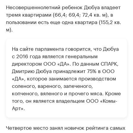
Несовершеннолетний ребенок Дюбуа владеет
тремя квартирами (66,4; 69,4; 72,4 кв. м), в
пользовании есть еще одна квартира (155,2 кв.
м).
На сайте парламента говорится, что Дюбуа
с 2016 года является генеральным
директором ООО «ДА». По данным СПАРК,
Дмитрию Дюбуа принадлежит 75% в ООО
«ДА», которое занимается производством
соленого, вареного, запеченого,
копченого, вяленого и прочего мяса. Кроме
того, он является владельцем ООО «Комы-
Арт».
Четвертое место занял новичок рейтинга самых