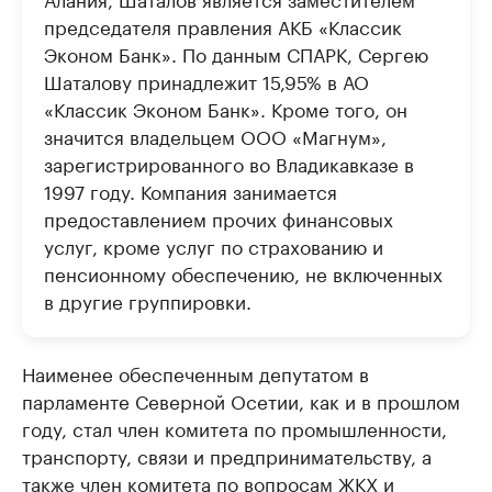
председателя правления АКБ «Классик
Эконом Банк». По данным СПАРК, Сергею
Шаталову принадлежит 15,95% в АО
«Классик Эконом Банк». Кроме того, он
значится владельцем ООО «Магнум»,
зарегистрированного во Владикавказе в
1997 году. Компания занимается
предоставлением прочих финансовых
услуг, кроме услуг по страхованию и
пенсионному обеспечению, не включенных
в другие группировки.
Наименее обеспеченным депутатом в
парламенте Северной Осетии, как и в прошлом
году, стал член комитета по промышленности,
транспорту, связи и предпринимательству, а
также член комитета по вопросам ЖКХ и