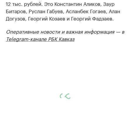
12 тыс. рублей. Это Константин Аликов, Заур
Битаров, Руслан Габуев, Асланбек Гогаев, Алан
Догузов, Георгий Козаев и Георгий Фадзаев.
Оперативные новости и важная информация — в
Telegram-канале РБК Кавказ