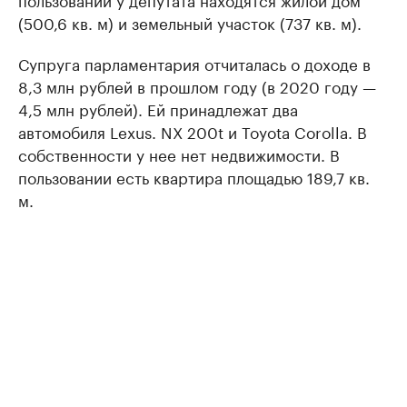
(500,6 кв. м) и земельный участок (737 кв. м).
Супруга парламентария отчиталась о доходе в
8,3 млн рублей в прошлом году (в 2020 году —
4,5 млн рублей). Ей принадлежат два
автомобиля Lexus. NX 200t и Toyota Corolla. В
собственности у нее нет недвижимости. В
пользовании есть квартира площадью 189,7 кв.
м.