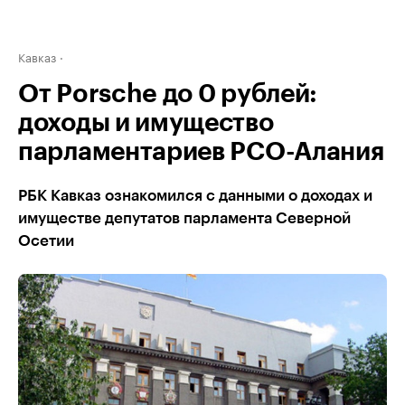
Кавказ
От Porsche до 0 рублей:
доходы и имущество
парламентариев РСО-Алания
РБК Кавказ ознакомился с данными о доходах и
имуществе депутатов парламента Северной
Осетии