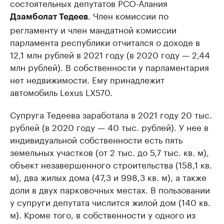
состоятельных депутатов РСО-Алания
. Член комиссии по
Дзамболат Тедеев
регламенту и член мандатной комиссии
парламента республики отчитался о доходе в
12,1 млн рублей в 2021 году (в 2020 году — 2,44
млн рублей). В собственности у парламентария
нет недвижимости. Ему принадлежит
автомобиль Lexus LX570.
Супруга Тедеева заработала в 2021 году 20 тыс.
рублей (в 2020 году — 40 тыс. рублей). У нее в
индивидуальной собственности есть пять
земельных участков (от 2 тыс. до 5,7 тыс. кв. м),
объект незавершенного строительства (158,1 кв.
м), два жилых дома (47,3 и 998,3 кв. м), а также
доли в двух парковочных местах. В пользовании
у супруги депутата числится жилой дом (140 кв.
м). Кроме того, в собственности у одного из