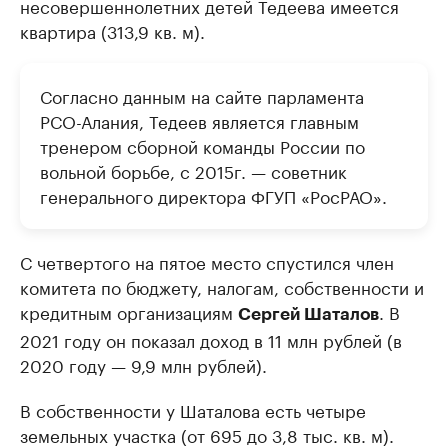
несовершеннолетних детей Тедеева имеется
квартира (313,9 кв. м).
Согласно данным на сайте парламента
РСО-Алания, Тедеев является главным
тренером сборной команды России по
вольной борьбе, с 2015г. — советник
генерального директора ФГУП «РосРАО».
С четвертого на пятое место спустился член
комитета по бюджету, налогам, собственности и
кредитным организациям
. В
Сергей Шаталов
2021 году он показал доход в 11 млн рублей (в
2020 году — 9,9 млн рублей).
В собственности у Шаталова есть четыре
земельных участка (от 695 до 3,8 тыс. кв. м).