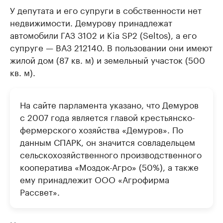
У депутата и его супруги в собственности нет
недвижимости. Демурову принадлежат
автомобили ГАЗ 3102 и Kia SP2 (Seltos), а его
супруге — ВАЗ 212140. В пользовании они имеют
жилой дом (87 кв. м) и земельный участок (500
кв. м).
На сайте парламента указано, что Демуров
с 2007 года является главой крестьянско-
фермерского хозяйства «Демуров». По
данным СПАРК, он значится совладельцем
сельскохозяйственного производственного
кооператива «Моздок-Агро» (50%), а также
ему принадлежит ООО «Агрофирма
Рассвет».