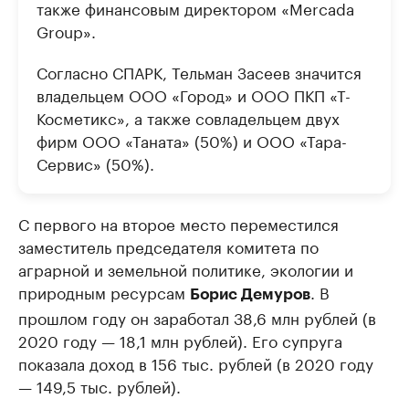
также финансовым директором «Mercada
Group».
Согласно СПАРК, Тельман Засеев значится
владельцем ООО «Город» и ООО ПКП «Т-
Косметикс», а также совладельцем двух
фирм ООО «Таната» (50%) и ООО «Тара-
Сервис» (50%).
С первого на второе место переместился
заместитель председателя комитета по
аграрной и земельной политике, экологии и
природным ресурсам
. В
Борис Демуров
прошлом году он заработал 38,6 млн рублей (в
2020 году — 18,1 млн рублей). Его супруга
показала доход в 156 тыс. рублей (в 2020 году
— 149,5 тыс. рублей).