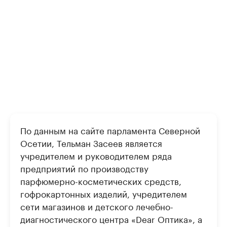
По данным на сайте парламента Северной
Осетии, Тельман Засеев является
учредителем и руководителем ряда
предприятий по производству
парфюмерно-косметических средств,
гофрокартонных изделий, учредителем
сети магазинов и детского лечебно-
диагностического центра «Dear Оптика», а