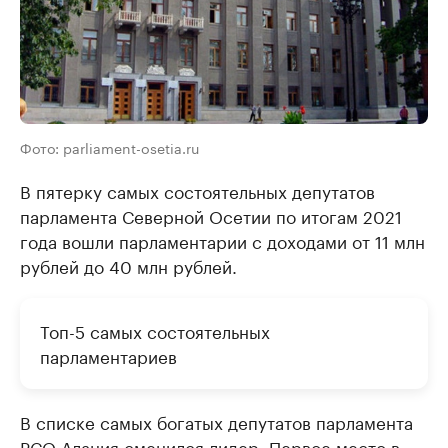
Фото: parliament-osetia.ru
В пятерку самых состоятельных депутатов
парламента Северной Осетии по итогам 2021
года вошли парламентарии с доходами от 11 млн
рублей до 40 млн рублей.
Топ-5 самых состоятельных
парламентариев
В списке самых богатых депутатов парламента
РСО-Алания сменился лидер. Первое место в