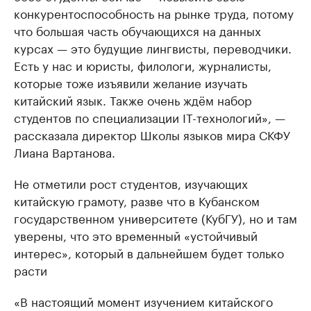
конкурентоспособность на рынке труда, потому
что большая часть обучающихся на данных
курсах — это будущие лингвисты, переводчики.
Есть у нас и юристы, филологи, журналисты,
которые тоже изъявили желание изучать
китайский язык. Также очень ждём набор
студентов по специализации IT-технологий», —
рассказала директор Школы языков мира СКФУ
Лиана Вартанова.
Не отметили рост студентов, изучающих
китайскую грамоту, разве что в Кубанском
государственном университете (КубГУ), но и там
уверены, что это временный «устойчивый
интерес», который в дальнейшем будет только
расти
«В настоящий момент изучением китайского