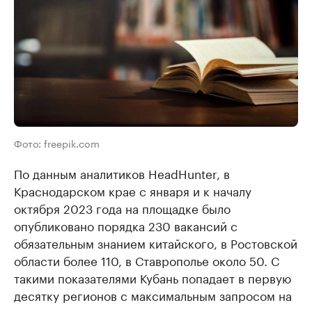
Фото: freepik.com
По данным аналитиков HeadHunter, в
Краснодарском крае с января и к началу
октября 2023 года на площадке было
опубликовано порядка 230 вакансий с
обязательным знанием китайского, в Ростовской
области более 110, в Ставрополье около 50. С
такими показателями Кубань попадает в первую
десятку регионов с максимальным запросом на