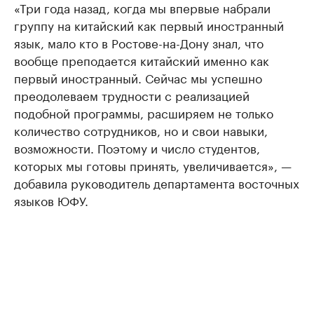
«Три года назад, когда мы впервые набрали
группу на китайский как первый иностранный
язык, мало кто в Ростове-на-Дону знал, что
вообще преподается китайский именно как
первый иностранный. Сейчас мы успешно
преодолеваем трудности с реализацией
подобной программы, расширяем не только
количество сотрудников, но и свои навыки,
возможности. Поэтому и число студентов,
которых мы готовы принять, увеличивается», —
добавила руководитель департамента восточных
языков ЮФУ.