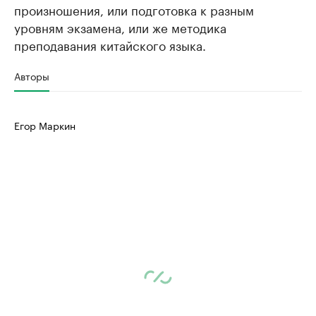
произношения, или подготовка к разным
уровням экзамена, или же методика
преподавания китайского языка.
Авторы
Егор Маркин