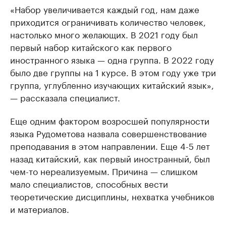
«Набор увеличивается каждый год, нам даже
приходится ограничивать количество человек,
настолько много желающих. В 2021 году был
первый набор китайского как первого
иностранного языка — одна группа. В 2022 году
было две группы на 1 курсе. В этом году уже три
группа, углубленно изучающих китайский язык»,
— рассказала специалист.
Еще одним фактором возросшей популярности
языка Рудометова назвала совершенствование
преподавания в этом направлении. Еще 4-5 лет
назад китайский, как первый иностранный, был
чем-то нереализуемым. Причина — слишком
мало специалистов, способных вести
теоретические дисциплины, нехватка учебников
и материалов.