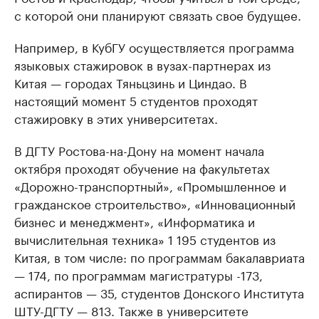
с которой они планируют связать свое будущее.
Например, в КубГУ осуществляется программа
языковых стажировок в вузах-партнерах из
Китая — городах Тяньцзинь и Циндао. В
настоящий момент 5 студентов проходят
стажировку в этих университетах.
В ДГТУ Ростова-на-Дону на момент начала
октября проходят обучение на факультетах
«Дорожно-транспортный», «Промышленное и
гражданское строительство», «Инновационный
бизнес и менеджмент», «Информатика и
вычислительная техника» 1 195 студентов из
Китая, в том числе: по программам бакалавриата
— 174, по программам магистратуры -173,
аспирантов — 35, студентов Донского Института
ШТУ-ДГТУ — 813. Также в университете