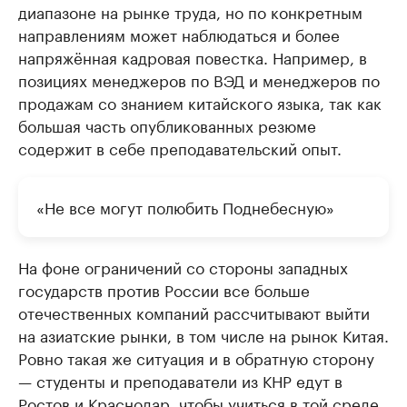
диапазоне на рынке труда, но по конкретным
направлениям может наблюдаться и более
напряжённая кадровая повестка. Например, в
позициях менеджеров по ВЭД и менеджеров по
продажам со знанием китайского языка, так как
большая часть опубликованных резюме
содержит в себе преподавательский опыт.
«Не все могут полюбить Поднебесную»
На фоне ограничений со стороны западных
государств против России все больше
отечественных компаний рассчитывают выйти
на азиатские рынки, в том числе на рынок Китая.
Ровно такая же ситуация и в обратную сторону
— студенты и преподаватели из КНР едут в
Ростов и Краснодар, чтобы учиться в той среде,