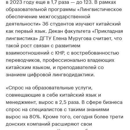
в 2023 году еще в 1,7 раза — до 123. В рамках
образовательной программы «Лингвистическое
обеспечение межгосударственной
деятельности» 36 студентов изучают китайский
как первый язык. Декан факультета «Прикладная
лингвистика» ДГТУ Елена Муругова считает, что
такой рост связан с развитием
взаимоотношений с КНР, с востребованностью
переводчиков, профессионально владеющих
китайским языком, и преподавателей со
знанием цифровой лингводидактики.
«Спрос на образовательные услуги,
совмещающие в себе китайский язык и
менеджмент, вырос в 2,5 раза. В сфере бизнеса
спрос на специалистов с такими знаниями
вырос на 80%. Кроме того, сегодня более трети
донских компаний расширяют свои