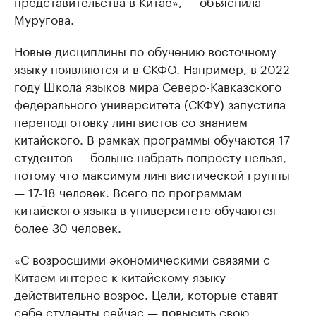
представительства в Китае», — объяснила
Муругова.
Новые дисциплины по обучению восточному
языку появляются и в СКФО. Например, в 2022
году Школа языков мира Северо-Кавказского
федерального университета (СКФУ) запустила
переподготовку лингвистов со знанием
китайского. В рамках программы обучаются 17
студентов — больше набрать попросту нельзя,
потому что максимум лингвистической группы
— 17-18 человек. Всего по программам
китайского языка в университете обучаются
более 30 человек.
«С возросшими экономическими связями с
Китаем интерес к китайскому языку
действительно возрос. Цели, которые ставят
себе студенты сейчас — повысить свою