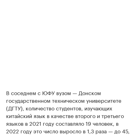
В соседнем с ЮФУ вузом — Донском
государственном техническом университете
(ДГТУ), количество студентов, изучающих
китайский язык в качестве второго и третьего
языков в 2021 году составляло 19 человек, в
2022 году это число выросло в 1,3 раза — до 45,