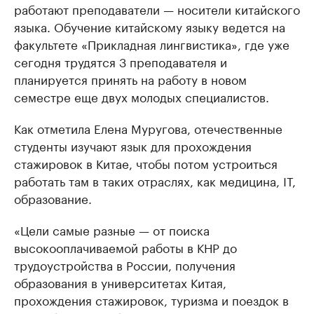
работают преподаватели — носители китайского
языка. Обучение китайскому языку ведется на
факультете «Прикладная лингвистика», где уже
сегодня трудятся 3 преподавателя и
планируется принять на работу в новом
семестре еще двух молодых специалистов.
Как отметила Елена Муругова, отечественные
студенты изучают язык для прохождения
стажировок в Китае, чтобы потом устроиться
работать там в таких отраслях, как медицина, IT,
образование.
«Цели самые разные — от поиска
высокооплачиваемой работы в КНР до
трудоустройства в России, получения
образования в университетах Китая,
прохождения стажировок, туризма и поездок в