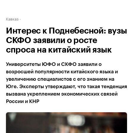
Кавказ
Интерес к Поднебесной: вузы
СКФО заявили о росте
спроса на китайский язык
Университеты ЮФО и СКФО заявили о
возросшей популярности китайского языка и
увеличению специалистов с его знанием на
Юге. Эксперты утверждают, что такая тенденция
вызвана укреплением экономических связей
России и КНР