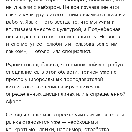
не угадали с выбором. Не все изучающие этот
язык и культуру в итоге с ним связывают жизнь и
работу. Язык — это всегда то, что мы учим и
впитываем вместе с культурой, а Поднебесная
сильно далека от нас по менталитету. Не все в
итоге могут ее полюбить и пользоваться этим
языком», — объяснила специалист.
Рудометова добавила, что рынок сейчас требует
специалистов в этой области, причем уже не
просто универсальных преподавателей
китайского, а специализирующихся на
определенных дисциплинах или в определенной
сфере.
Сегодня стало мало просто учить язык, запросы
рынка становятся уже — необходимы
конкретные навыки, например, отработка