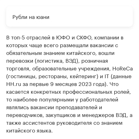
Рубли на юани
В топ-5 отраслей в ЮФО и СКФО, компании в
которых чаще всего размещали вакансии с
обязательным знанием китайского, вошли
перевозки (логистика, ВЭД), розничная
торговля, образовательные учреждения, HoReCa
(гостиницы, рестораны, кейтеринг) и IT (данные
HH.ru за первые 9 месяцев 2023 года). Что
касается конкретных профессиональных ролей,
то наиболее популярными у работодателей
являлись вакансии преподавателей и
переводчиков, закупщиков и менеджеров ВЭД, а
также ассистентов руководителя со знанием
китайского языка.