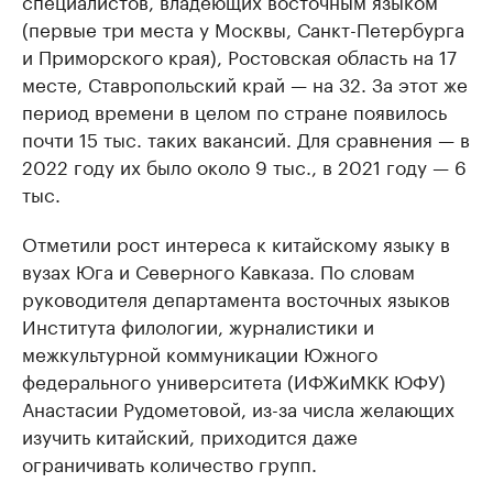
специалистов, владеющих восточным языком
(первые три места у Москвы, Санкт-Петербурга
и Приморского края), Ростовская область на 17
месте, Ставропольский край — на 32. За этот же
период времени в целом по стране появилось
почти 15 тыс. таких вакансий. Для сравнения — в
2022 году их было около 9 тыс., в 2021 году — 6
тыс.
Отметили рост интереса к китайскому языку в
вузах Юга и Северного Кавказа. По словам
руководителя департамента восточных языков
Института филологии, журналистики и
межкультурной коммуникации Южного
федерального университета (ИФЖиМКК ЮФУ)
Анастасии Рудометовой, из-за числа желающих
изучить китайский, приходится даже
ограничивать количество групп.