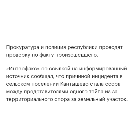
Прокуратура и полиция республики проводят
проверку по факту произошедшего.
«Интерфакс» со ссылкой на информированный
источник сообщал, что причиной инцидента в
сельском поселении Кантышево стала ссора
между представителями одного тейпа из-за
территориального спора за земельный участок.