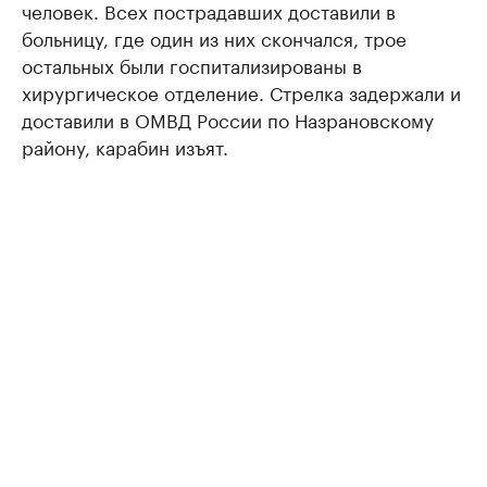
человек. Всех пострадавших доставили в
больницу, где один из них скончался, трое
остальных были госпитализированы в
хирургическое отделение. Стрелка задержали и
доставили в ОМВД России по Назрановскому
району, карабин изъят.