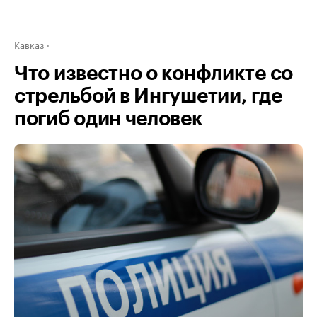
Кавказ
Что известно о конфликте со
стрельбой в Ингушетии, где
погиб один человек