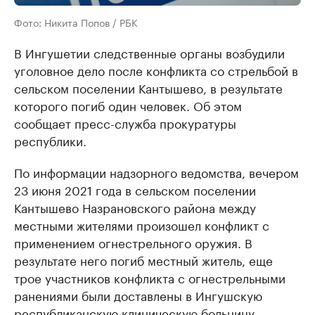
Фото: Никита Попов / РБК
В Ингушетии следственные органы возбудили
уголовное дело после конфликта со стрельбой в
сельском поселении Кантышево, в результате
которого погиб один человек. Об этом
сообщает пресс-служба прокуратуры
республики.
По информации надзорного ведомства, вечером
23 июня 2021 года в сельском поселении
Кантышево Назрановского района между
местными жителями произошел конфликт с
применением огнестрельного оружия. В
результате него погиб местный житель, еще
трое участников конфликта с огнестрельными
ранениями были доставлены в Ингушскую
республиканскую клиническую больницу