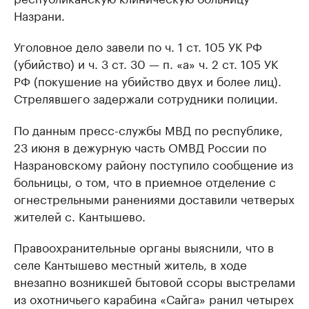
Назрани.
Уголовное дело завели по ч. 1 ст. 105 УК РФ
(убийство) и ч. 3 ст. 30 — п. «а» ч. 2 ст. 105 УК
РФ (покушение на убийство двух и более лиц).
Стрелявшего задержали сотрудники полиции.
По данным пресс-службы МВД по республике,
23 июня в дежурную часть ОМВД России по
Назрановскому району поступило сообщение из
больницы, о том, что в приемное отделение с
огнестрельными ранениями доставили четверых
жителей с. Кантышево.
Правоохранительные органы выяснили, что в
селе Кантышево местный житель, в ходе
внезапно возникшей бытовой ссоры выстрелами
из охотничьего карабина «Сайга» ранил четырех