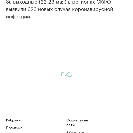
За выходные (22-23 мая) в регионах СКФО
выявили 323 новых случая коронавирусной
инфекции.
Рубрики
Социальные
сети
Политика
ВКонтакте