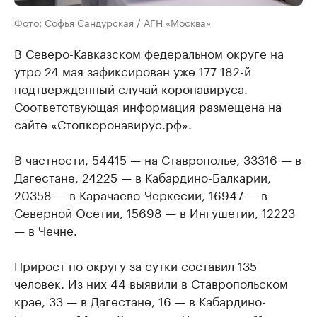
Фото: Софья Сандурская / АГН «Москва»
В Северо-Кавказском федеральном округе на
утро 24 мая зафиксирован уже 177 182-й
подтвержденный случай коронавируса.
Соответствующая информация размещена на
сайте «Стопкоронавирус.рф».
В частности, 54415 — на Ставрополье, 33316 — в
Дагестане, 24225 — в Кабардино-Балкарии,
20358 — в Карачаево-Черкесии, 16947 — в
Северной Осетии, 15698 — в Ингушетии, 12223
— в Чечне.
Прирост по округу за сутки составил 135
человек. Из них 44 выявили в Ставропольском
крае, 33 — в Дагестане, 16 — в Кабардино-