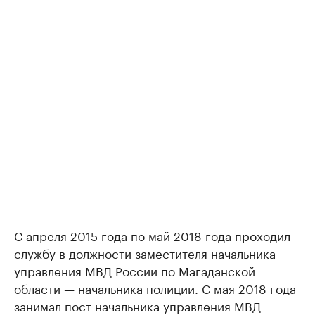
С апреля 2015 года по май 2018 года проходил
службу в должности заместителя начальника
управления МВД России по Магаданской
области — начальника полиции. С мая 2018 года
занимал пост начальника управления МВД