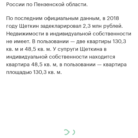
России по Пензенской области.
По последним официальным данным, в 2018
году Щеткин задекларировал 2,3 млн рублей.
Недвижимости в индивидуальной собственности
не имеет. В пользовании — две квартиры 130,3
кв. м и 48,5 кв. м. У супруги Щеткина в
индивидуальной собственности находится
квартира 48,5 кв. м, в пользовании — квартира
площадью 130,3 кв. м.