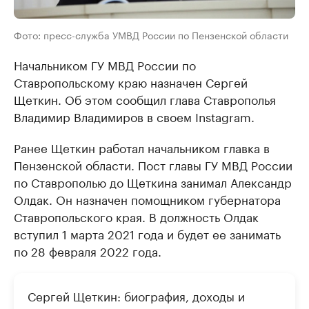
Фото: пресс-служба УМВД России по Пензенской области
Начальником ГУ МВД России по
Ставропольскому краю назначен Сергей
Щеткин. Об этом сообщил глава Ставрополья
Владимир Владимиров в своем Instagram.
Ранее Щеткин работал начальником главка в
Пензенской области. Пост главы ГУ МВД России
по Ставрополью до Щеткина занимал Александр
Олдак. Он назначен помощником губернатора
Ставропольского края. В должность Олдак
вступил 1 марта 2021 года и будет ее занимать
по 28 февраля 2022 года.
Сергей Щеткин: биография, доходы и