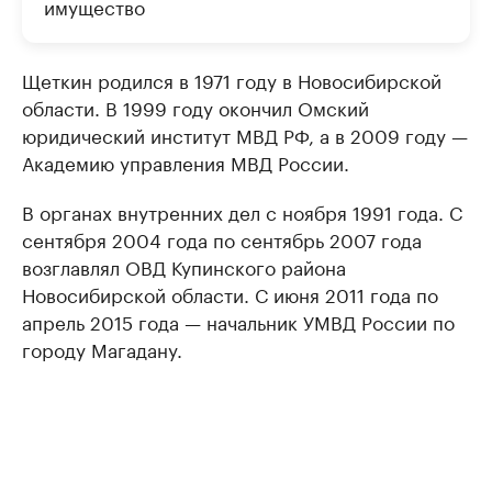
имущество
Щеткин родился в 1971 году в Новосибирской
области. В 1999 году окончил Омский
юридический институт МВД РФ, а в 2009 году —
Академию управления МВД России.
В органах внутренних дел с ноября 1991 года. С
сентября 2004 года по сентябрь 2007 года
возглавлял ОВД Купинского района
Новосибирской области. С июня 2011 года по
апрель 2015 года — начальник УМВД России по
городу Магадану.