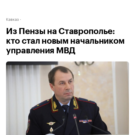
Кавказ
Из Пензы на Ставрополье:
кто стал новым начальником
управления МВД