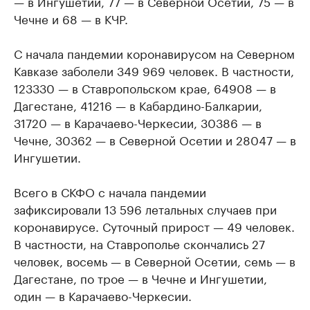
— в Ингушетии, 77 — в Северной Осетии, 75 — в
Чечне и 68 — в КЧР.
С начала пандемии коронавирусом на Северном
Кавказе заболели 349 969 человек. В частности,
123330 — в Ставропольском крае, 64908 — в
Дагестане, 41216 — в Кабардино-Балкарии,
31720 — в Карачаево-Черкесии, 30386 — в
Чечне, 30362 — в Северной Осетии и 28047 — в
Ингушетии.
Всего в СКФО с начала пандемии
зафиксировали 13 596 летальных случаев при
коронавирусе. Суточный прирост — 49 человек.
В частности, на Ставрополье скончались 27
человек, восемь — в Северной Осетии, семь — в
Дагестане, по трое — в Чечне и Ингушетии,
один — в Карачаево-Черкесии.