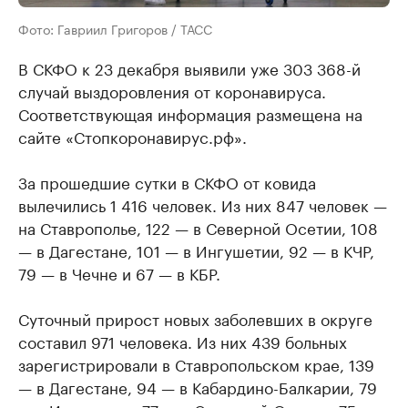
Фото: Гавриил Григоров / ТАСС
В СКФО к 23 декабря выявили уже 303 368-й
случай выздоровления от коронавируса.
Соответствующая информация размещена на
сайте «Стопкоронавирус.рф».
За прошедшие сутки в СКФО от ковида
вылечились 1 416 человек. Из них 847 человек —
на Ставрополье, 122 — в Северной Осетии, 108
— в Дагестане, 101 — в Ингушетии, 92 — в КЧР,
79 — в Чечне и 67 — в КБР.
Суточный прирост новых заболевших в округе
составил 971 человека. Из них 439 больных
зарегистрировали в Ставропольском крае, 139
— в Дагестане, 94 — в Кабардино-Балкарии, 79