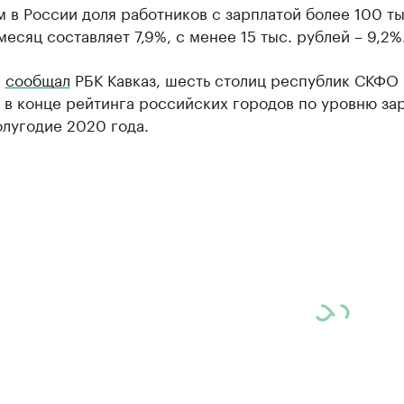
 в России доля работников с зарплатой более 100 ты
месяц составляет 7,9%, с менее 15 тыс. рублей – 9,2%
е
сообщал
РБК Кавказ, шесть столиц республик СКФО
 в конце рейтинга российских городов по уровню зар
лугодие 2020 года.