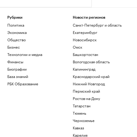
Рубрики
Новости регионов
Политика
Санкт-Петербург и область
Экономика
Екатеринбург
Общество
Новосибирск
Бизнес
Омск
Технологии и медиа
Башкортостан
Финансы
Вологодская область
Биографии
Калининград
База знаний
Краснодарский край
РБК Образование
Нижний Новгород
Пермский край
Ростов-на-Дону
Татарстан
Тюмень
Черноземье
Кавказ
Карелия