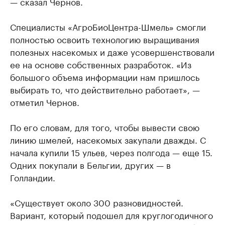
— сказал Чернов.
Специалисты «АгроБиоЦентра-Шмель» смогли
полностью освоить технологию выращивания
полезных насекомых и даже усовершенствовали
ее на основе собственных разработок. «Из
большого объема информации нам пришлось
выбирать то, что действительно работает», —
отметил Чернов.
По его словам, для того, чтобы вывести свою
линию шмелей, насекомых закупали дважды. С
начала купили 15 ульев, через полгода — еще 15.
Одних покупали в Бельгии, других — в
Голландии.
«Существует около 300 разновидностей.
Вариант, который подошел для круглогодичного