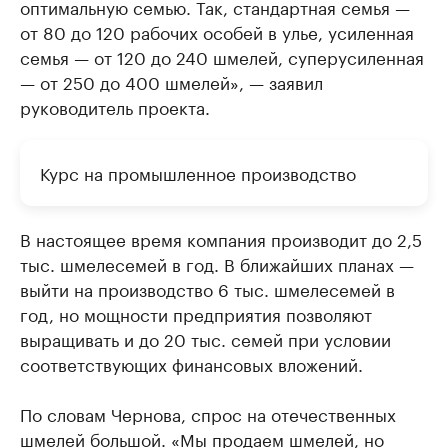
оптимальную семью. Так, стандартная семья —
от 80 до 120 рабочих особей в улье, усиленная
семья — от 120 до 240 шмелей, суперусиленная
— от 250 до 400 шмелей», — заявил
руководитель проекта.
Курс на промышленное производство
В настоящее время компания производит до 2,5
тыс. шмелесемей в год. В ближайших планах —
выйти на производство 6 тыс. шмелесемей в
год, но мощности предприятия позволяют
выращивать и до 20 тыс. семей при условии
соответствующих финансовых вложений.
По словам Чернова, спрос на отечественных
шмелей большой. «Мы продаем шмелей, но