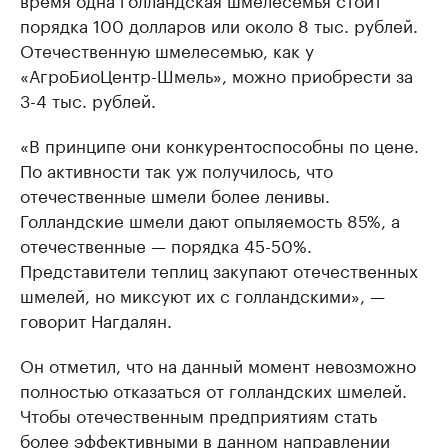
порядка 100 долларов или около 8 тыс. рублей.
Отечественную шмелесемью, как у
«АгроБиоЦентр-Шмель», можно приобрести за
3-4 тыс. рублей.
«В принципе они конкурентоспособны по цене.
По активности так уж получилось, что
отечественные шмели более ленивы.
Голландские шмели дают опыляемость 85%, а
отечественные — порядка 45-50%.
Представители теплиц закупают отечественных
шмелей, но миксуют их с голландскими», —
говорит Нагдалян.
Он отметил, что на данный момент невозможно
полностью отказаться от голландских шмелей.
Чтобы отечественным предприятиям стать
более эффективными в данном направлении