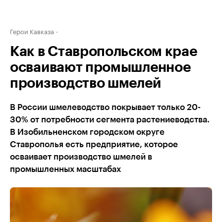
Герои Кавказа
Как в Ставропольском крае
осваивают промышленное
производство шмелей
В России шмелеводство покрывает только 20-
30% от потребности сегмента растениеводства.
В Изобильненском городском округе
Ставрополья есть предприятие, которое
осваивает производство шмелей в
промышленных масштабах