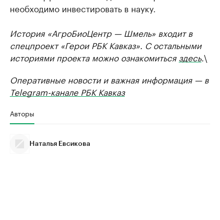
необходимо инвестировать в науку.
История «АгроБиоЦентр — Шмель» входит в
спецпроект «Герои РБК Кавказ». С остальными
историями проекта можно ознакомиться
здесь
.
\
Оперативные новости и важная информация — в
Telegram-канале РБК Кавказ
Авторы
Наталья Евсикова