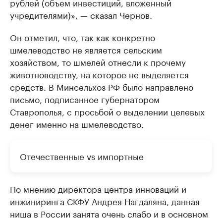
рублей (объем инвестиций, вложенный
учредителями)», — сказал Чернов.
Он отметил, что, так как конкретно
шмелеводство не является сельским
хозяйством, то шмелей отнесли к прочему
животноводству, на которое не выделяется
средств. В Минсельхоз РФ было направлено
письмо, подписанное губернатором
Ставрополья, с просьбой о выделении целевых
денег именно на шмелеводство.
Отечественные vs импортные
По мнению директора центра инноваций и
инжиниринга СКФУ Андрея Нагдаляна, данная
ниша в России занята очень слабо и в основном