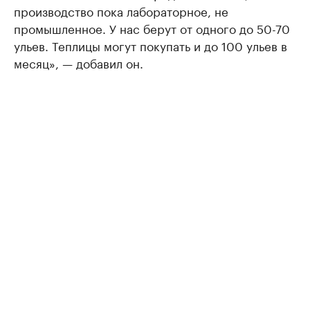
производство пока лабораторное, не
промышленное. У нас берут от одного до 50-70
ульев. Теплицы могут покупать и до 100 ульев в
месяц», — добавил он.