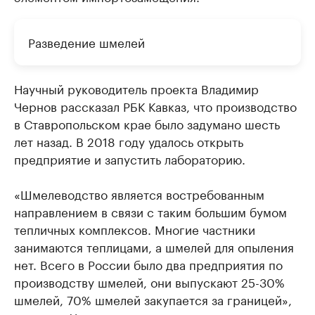
Разведение шмелей
Научный руководитель проекта Владимир
Чернов рассказал РБК Кавказ, что производство
в Ставропольском крае было задумано шесть
лет назад. В 2018 году удалось открыть
предприятие и запустить лабораторию.
«Шмелеводство является востребованным
направлением в связи с таким большим бумом
тепличных комплексов. Многие частники
занимаются теплицами, а шмелей для опыления
нет. Всего в России было два предприятия по
производству шмелей, они выпускают 25-30%
шмелей, 70% шмелей закупается за границей»,