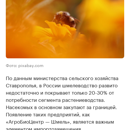
Фото: pixabay.com
По данным министерства сельского хозяйства
Ставрополья, в России шмелеводство развито
недостаточно и покрывает только 20-30% от
потребности сегмента растениеводства.
Насекомых в основном закупают за границей.
Появление таких предприятий, как
«АгроБиоЦентр — Шмель», является важным
элементом импортозамещения.