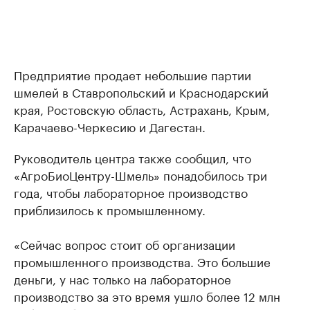
Предприятие продает небольшие партии
шмелей в Ставропольский и Краснодарский
края, Ростовскую область, Астрахань, Крым,
Карачаево-Черкесию и Дагестан.
Руководитель центра также сообщил, что
«АгроБиоЦентру-Шмель» понадобилось три
года, чтобы лабораторное производство
приблизилось к промышленному.
«Сейчас вопрос стоит об организации
промышленного производства. Это большие
деньги, у нас только на лабораторное
производство за это время ушло более 12 млн