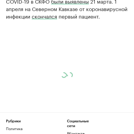
COVID-19 в СКФО
были выявлены
21 марта. 1
апреля на Северном Кавказе от коронавирусной
инфекции
скончался
первый пациент.
Рубрики
Социальные
сети
Политика
ВКонтакте