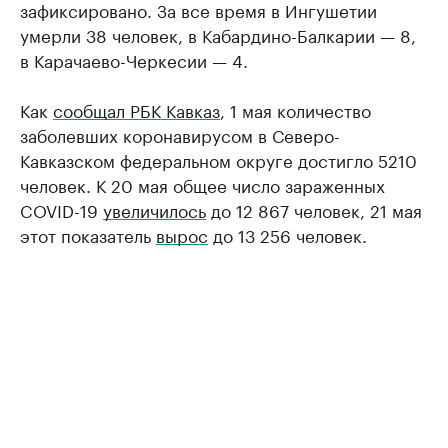
зафиксировано. За все время в Ингушетии
умерли 38 человек, в Кабардино-Балкарии — 8,
в Карачаево-Черкесии — 4.
Как
сообщал РБК Кавказ
, 1 мая количество
заболевших коронавирусом в Северо-
Кавказском федеральном округе достигло 5210
человек. К 20 мая общее число зараженных
COVID-19
увеличилось
до 12 867 человек, 21 мая
этот показатель
вырос
до 13 256 человек.