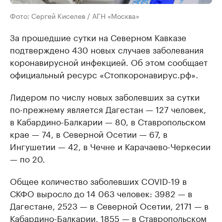
Фото: Сергей Киселев / АГН «Москва»
За прошедшие сутки на Северном Кавказе
подтверждено 430 новых случаев заболевания
коронавирусной инфекцией. Об этом сообщает
официальный ресурс «Стопкоронавирус.рф».
Лидером по числу новых заболевших за сутки
по-прежнему является Дагестан — 127 человек,
в Кабардино-Балкарии — 80, в Ставропольском
крае — 74, в Северной Осетии — 67, в
Ингушетии — 42, в Чечне и Карачаево-Черкесии
— по 20.
Общее количество заболевших COVID-19 в
СКФО выросло до 14 063 человек: 3982 — в
Дагестане, 2523 — в Северной Осетии, 2171 — в
Кабардино-Балкарии, 1855 — в Ставропольском