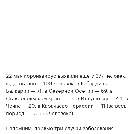
22 мая коронавирус выявили еще у 377 человек:
в Дагестане — 109 человек, в Кабардино-
Балкарии — 71, в Северной Осетии — 69, в
Ставропольском крае — 53, в Ингушетии — 44, в
Чечне — 20, в Карачаево-Черкесии — 11 (за весь
период — 13 633 человека).
Напомним, первые три случаи заболевания