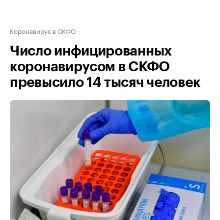
Коронавирус в СКФО
Число инфицированных
коронавирусом в СКФО
превысило 14 тысяч человек