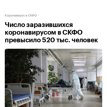
Коронавирус в СКФО
Число заразившихся
коронавирусом в СКФО
превысило 520 тыс. человек