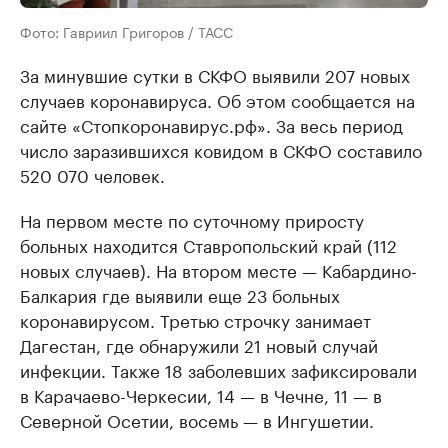
Фото: Гавриил Григоров / ТАСС
За минувшие сутки в СКФО выявили 207 новых
случаев коронавируса. Об этом сообщается на
сайте «Стопкоронавирус.рф». За весь период
число заразившихся ковидом в СКФО составило
520 070 человек.
На первом месте по суточному приросту
больных находится Ставропольский край (112
новых случаев). На втором месте — Кабардино-
Балкария где выявили еще 23 больных
коронавирусом. Третью строчку занимает
Дагестан, где обнаружили 21 новый случай
инфекции. Также 18 заболевших зафиксировали
в Карачаево-Черкесии, 14 — в Чечне, 11 — в
Северной Осетии, восемь — в Ингушетии.