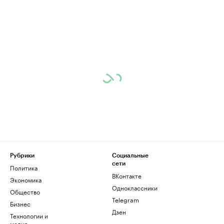
Рубрики
Социальные
сети
Политика
ВКонтакте
Экономика
Одноклассники
Общество
Telegram
Бизнес
Дзен
Технологии и
медиа