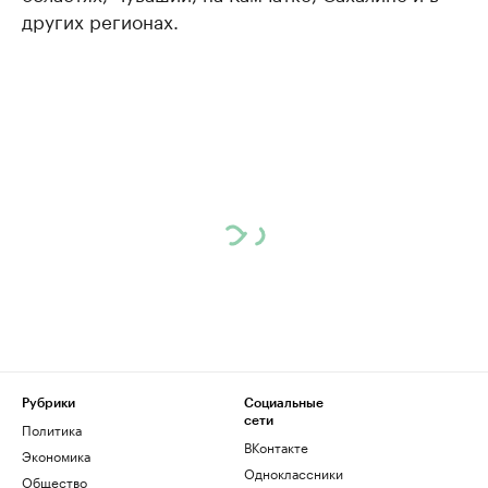
других регионах.
Рубрики
Социальные
сети
Политика
ВКонтакте
Экономика
Одноклассники
Общество