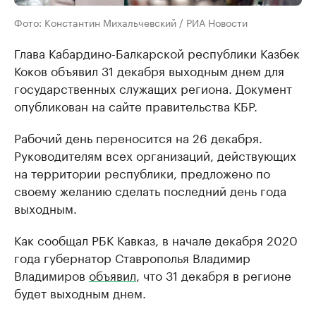
Фото: Константин Михальчевский / РИА Новости
Глава Кабардино-Балкарской республики Казбек
Коков объявил 31 декабря выходным днем для
государственных служащих региона. Документ
опубликован на сайте правительства КБР.
Рабочий день переносится на 26 декабря.
Руководителям всех организаций, действующих
на территории республики, предложено по
своему желанию сделать последний день года
выходным.
Как сообщал РБК Кавказ, в начале декабря 2020
года губернатор Ставрополья Владимир
Владимиров
объявил
, что 31 декабря в регионе
будет выходным днем.