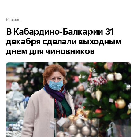
Кавказ
В Кабардино-Балкарии 31
декабря сделали выходным
днем для чиновников