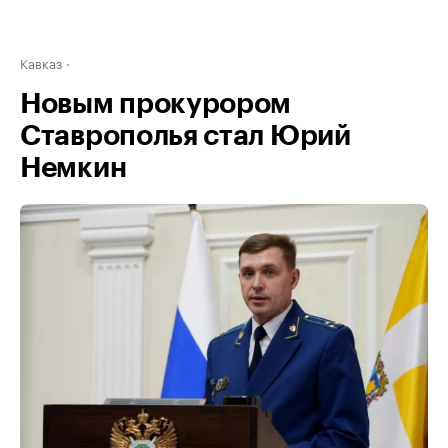
Кавказ
Новым прокурором
Ставрополья стал Юрий
Немкин