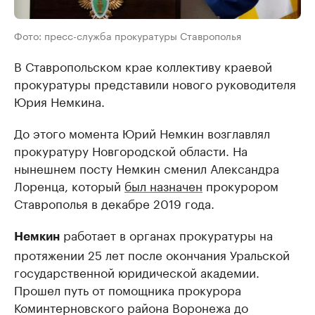
Фото: пресс-служба прокуратуры Ставрополья
В Ставропольском крае коллективу краевой
прокуратуры представили нового руководителя
Юрия Немкина.
До этого момента Юрий Немкин возглавлял
прокуратуру Новгородской области. На
нынешнем посту Немкин сменил Александра
Лоренца, который
был назначен
прокурором
Ставрополья в декабре 2019 года.
работает в органах прокуратуры на
Немкин
протяжении 25 лет после окончания Уральской
государственной юридической академии.
Прошел путь от помощника прокурора
Коминтерновского района Воронежа до