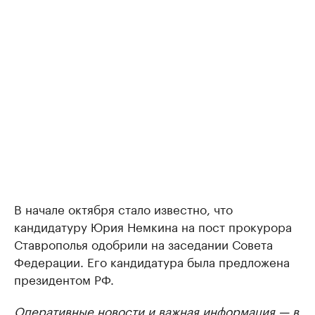
В начале октября стало известно, что
кандидатуру Юрия Немкина на пост прокурора
Ставрополья одобрили на заседании Совета
Федерации. Его кандидатура была предложена
президентом РФ.
Оперативные новости и важная информация — в