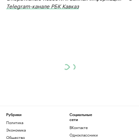
Telegram-канале РБК Кавказ
Рубрики
Социальные
сети
Политика
ВКонтакте
Экономика
Одноклассники
Общество