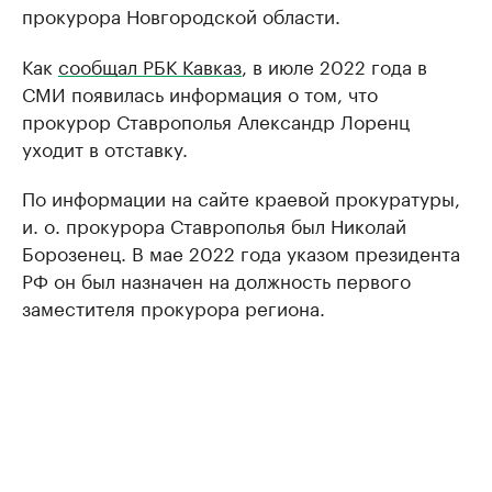
прокурора Новгородской области.
Как
сообщал РБК Кавказ
, в июле 2022 года в
СМИ появилась информация о том, что
прокурор Ставрополья Александр Лоренц
уходит в отставку.
По информации на сайте краевой прокуратуры,
и. о. прокурора Ставрополья был Николай
Борозенец. В мае 2022 года указом президента
РФ он был назначен на должность первого
заместителя прокурора региона.